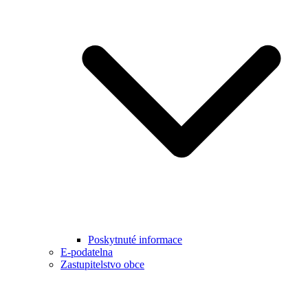
Poskytnuté informace
E-podatelna
Zastupitelstvo obce