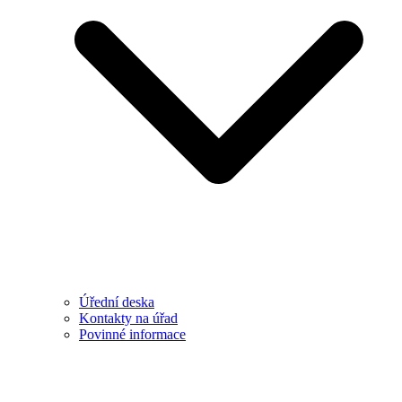
Úřední deska
Kontakty na úřad
Povinné informace