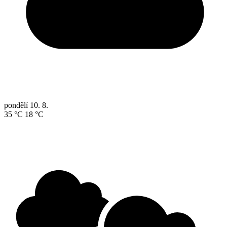
pondělí
10. 8.
35 °C
18 °C