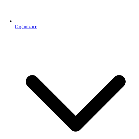
Organizace