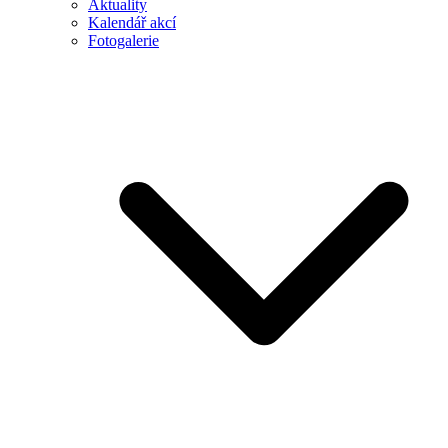
Aktuality
Kalendář akcí
Fotogalerie