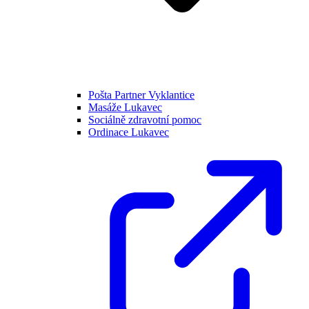
Pošta Partner Vyklantice
Masáže Lukavec
Sociálně zdravotní pomoc
Ordinace Lukavec