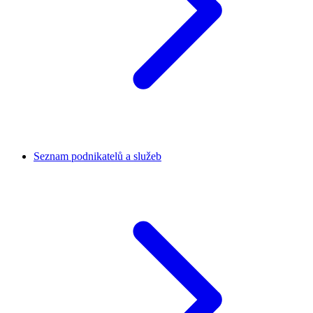
Seznam podnikatelů a služeb