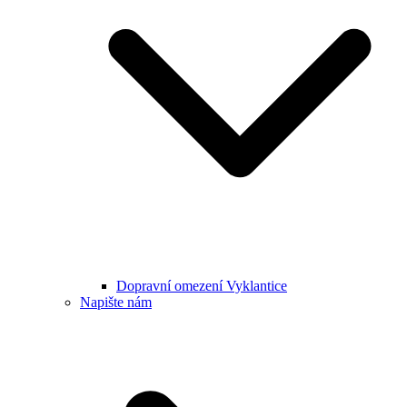
Dopravní omezení Vyklantice
Napište nám