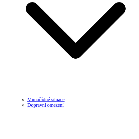
Mimořádné situace
Dopravní omezení