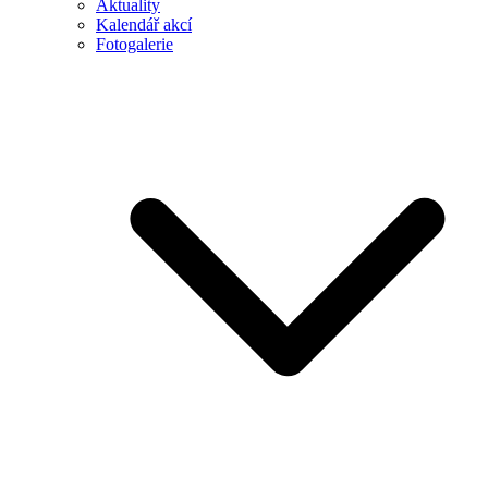
Aktuality
Kalendář akcí
Fotogalerie