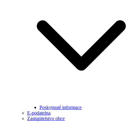
Poskytnuté informace
E-podatelna
Zastupitelstvo obce