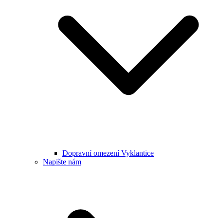
Dopravní omezení Vyklantice
Napište nám