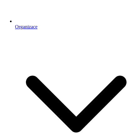
Organizace