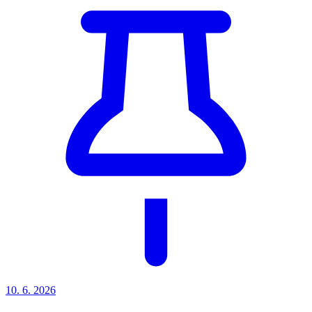
10. 6.
2026