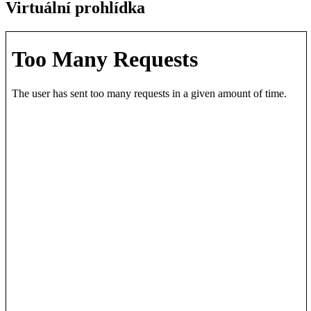
Virtuální prohlídka