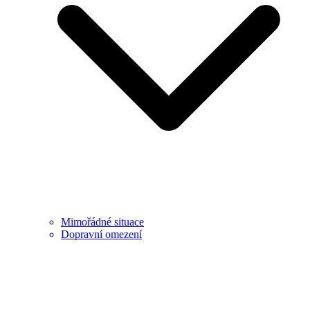
Mimořádné situace
Dopravní omezení