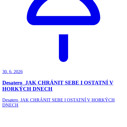
30. 6.
2026
Desatero_JAK CHRÁNIT SEBE I OSTATNÍ V
HORKÝCH DNECH
Desatero_JAK CHRÁNIT SEBE I OSTATNÍ V HORKÝCH
DNECH