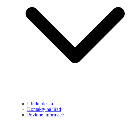
Úřední deska
Kontakty na úřad
Povinné informace