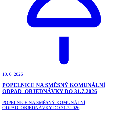
10. 6.
2026
POPELNICE NA SMĚSNÝ KOMUNÁLNÍ
ODPAD_OBJEDNÁVKY DO 31.7.2026
POPELNICE NA SMĚSNÝ KOMUNÁLNÍ
ODPAD_OBJEDNÁVKY DO 31.7.2026