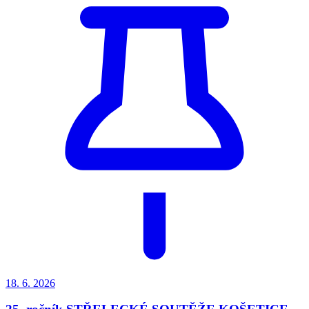
18. 6.
2026