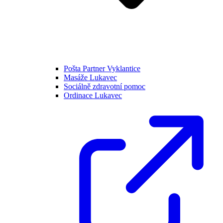
Pošta Partner Vyklantice
Masáže Lukavec
Sociálně zdravotní pomoc
Ordinace Lukavec