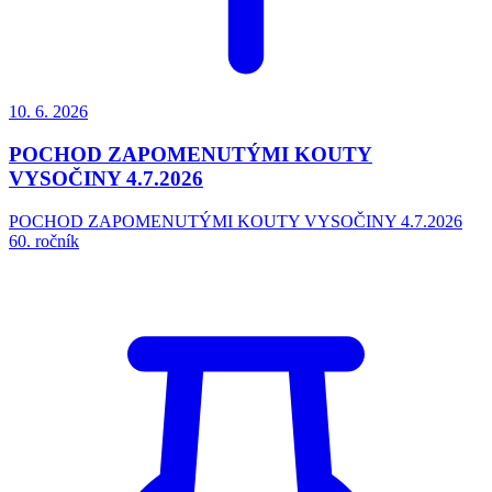
10. 6.
2026
POCHOD ZAPOMENUTÝMI KOUTY
VYSOČINY 4.7.2026
POCHOD ZAPOMENUTÝMI KOUTY VYSOČINY 4.7.2026
60. ročník