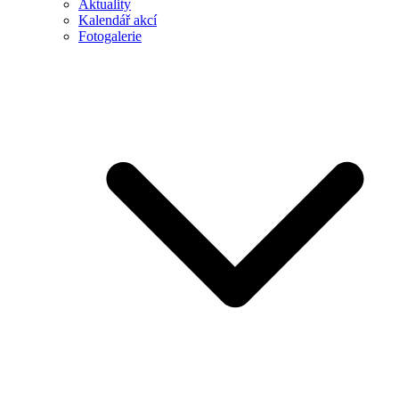
Aktuality
Kalendář akcí
Fotogalerie