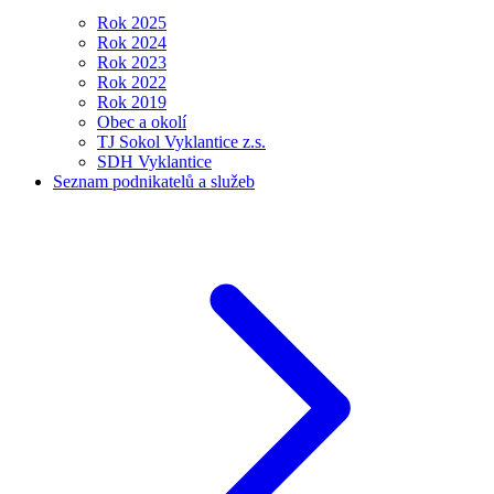
Rok 2025
Rok 2024
Rok 2023
Rok 2022
Rok 2019
Obec a okolí
TJ Sokol Vyklantice z.s.
SDH Vyklantice
Seznam podnikatelů a služeb