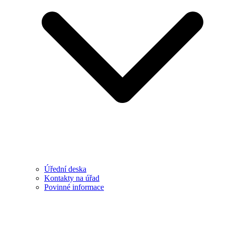
Úřední deska
Kontakty na úřad
Povinné informace