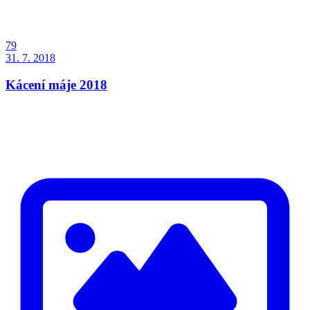
79
31. 7. 2018
Kácení máje 2018