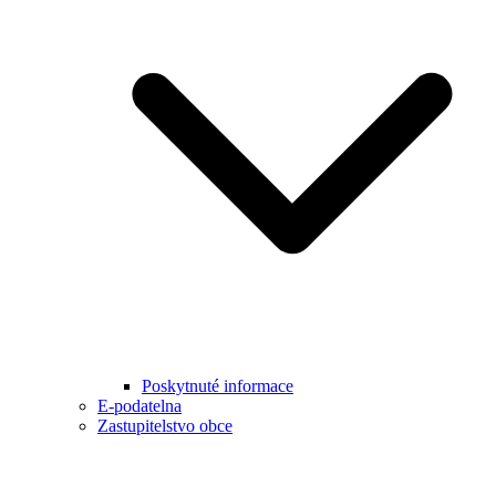
Poskytnuté informace
E-podatelna
Zastupitelstvo obce