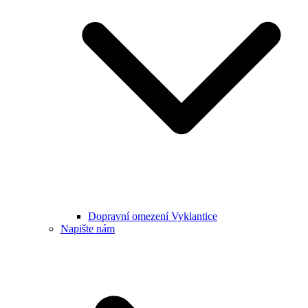
Dopravní omezení Vyklantice
Napište nám