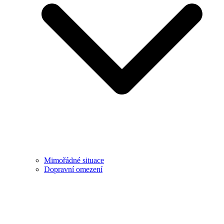
Mimořádné situace
Dopravní omezení