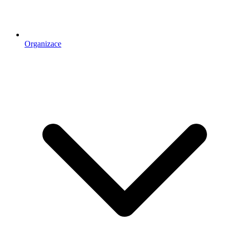
Organizace