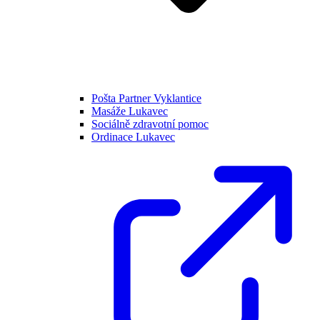
Pošta Partner Vyklantice
Masáže Lukavec
Sociálně zdravotní pomoc
Ordinace Lukavec