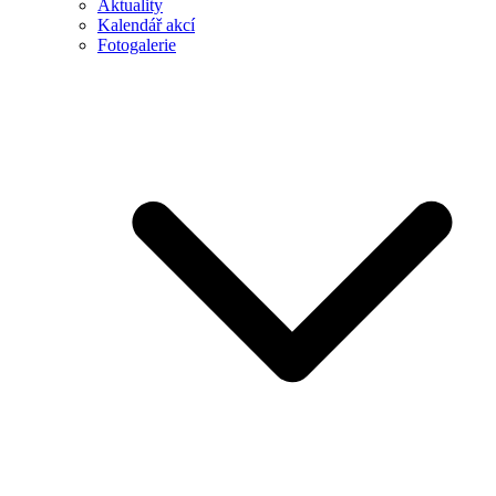
Aktuality
Kalendář akcí
Fotogalerie