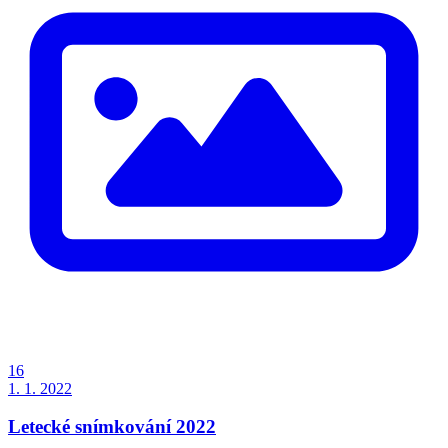
16
1. 1. 2022
Letecké snímkování 2022