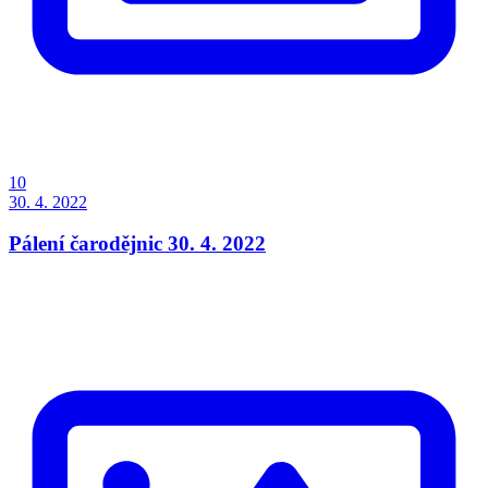
10
30. 4. 2022
Pálení čarodějnic 30. 4. 2022