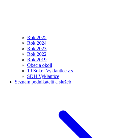
Rok 2025
Rok 2024
Rok 2023
Rok 2022
Rok 2019
Obec a okolí
TJ Sokol Vyklantice z.s.
SDH Vyklantice
Seznam podnikatelů a služeb