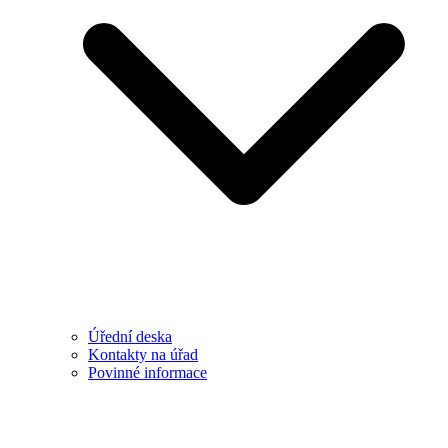
Úřední deska
Kontakty na úřad
Povinné informace