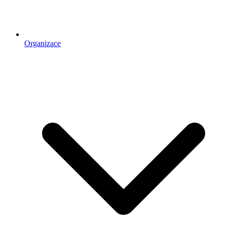
Organizace