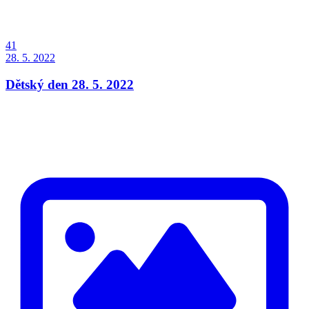
41
28. 5. 2022
Dětský den 28. 5. 2022