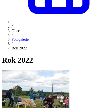
/
Obec
/
Fotogalerie
/
Rok 2022
Rok 2022