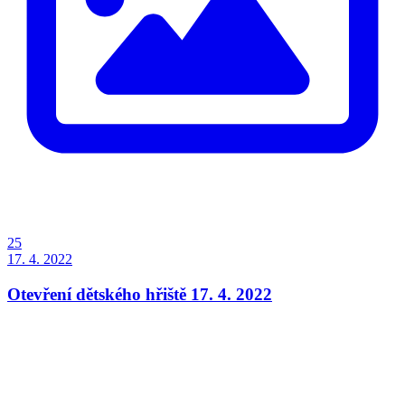
25
17. 4. 2022
Otevření dětského hřiště 17. 4. 2022