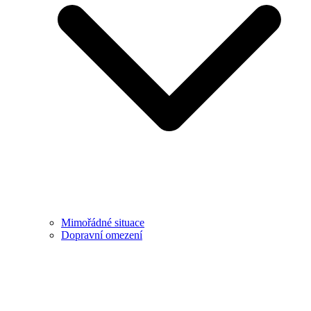
Mimořádné situace
Dopravní omezení