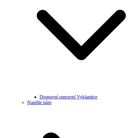
Dopravní omezení Vyklantice
Napište nám