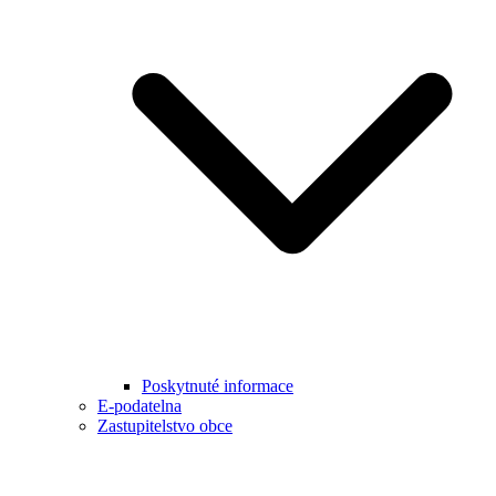
Poskytnuté informace
E-podatelna
Zastupitelstvo obce