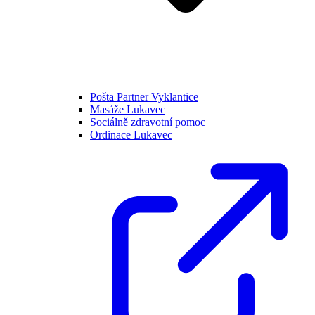
Pošta Partner Vyklantice
Masáže Lukavec
Sociálně zdravotní pomoc
Ordinace Lukavec