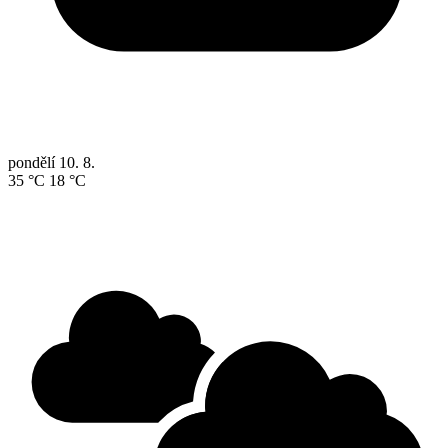
pondělí
10. 8.
35 °C
18 °C