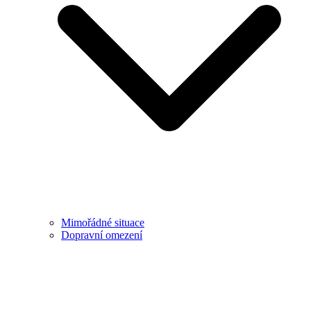
Mimořádné situace
Dopravní omezení