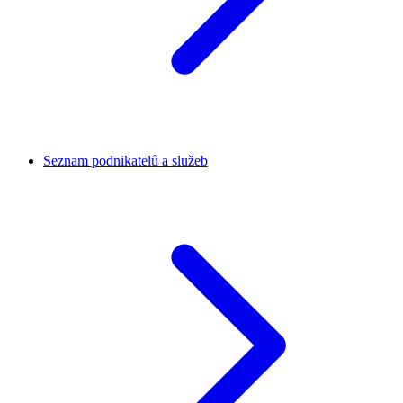
Seznam podnikatelů a služeb