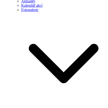
Aktuality
Kalendář akcí
Fotogalerie