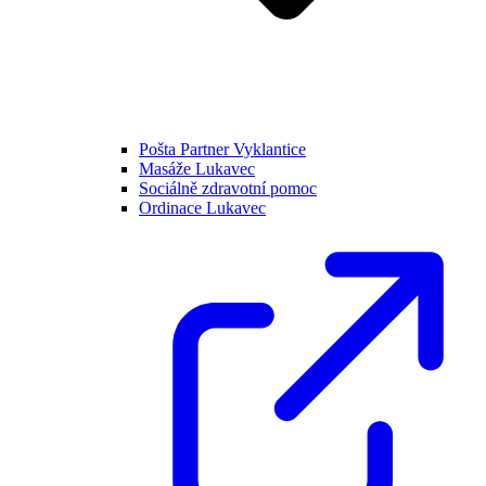
Pošta Partner Vyklantice
Masáže Lukavec
Sociálně zdravotní pomoc
Ordinace Lukavec