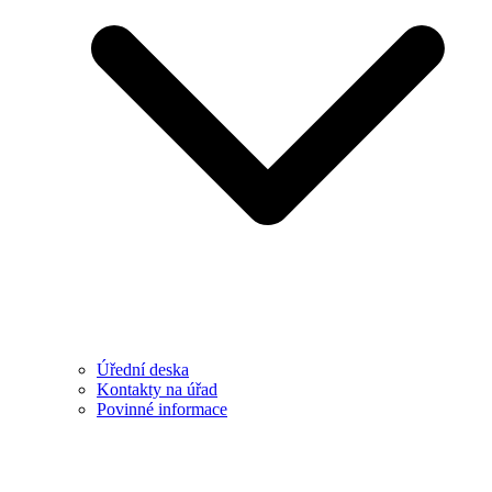
Úřední deska
Kontakty na úřad
Povinné informace