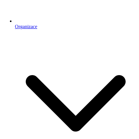
Organizace