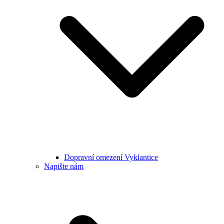
Dopravní omezení Vyklantice
Napište nám