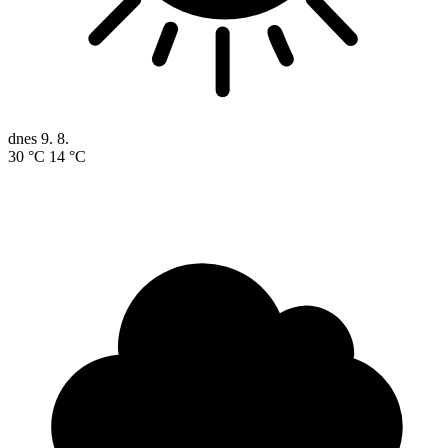
dnes
9. 8.
30 °C
14 °C