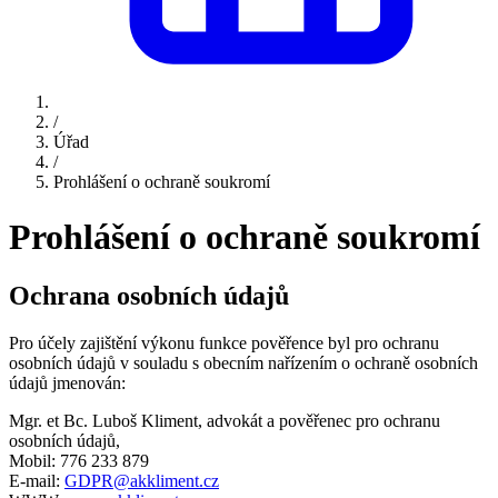
/
Úřad
/
Prohlášení o ochraně soukromí
Prohlášení o ochraně soukromí
Ochrana osobních údajů
Pro účely zajištění výkonu funkce pověřence byl pro ochranu
osobních údajů v souladu s obecním nařízením o ochraně osobních
údajů jmenován:
Mgr. et Bc. Luboš Kliment, advokát a pověřenec pro ochranu
osobních údajů,
Mobil: 776 233 879
E-mail:
GDPR@akkliment.cz