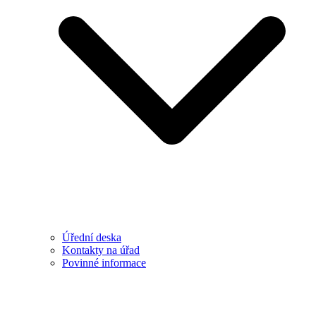
Úřední deska
Kontakty na úřad
Povinné informace