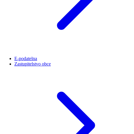
E-podatelna
Zastupitelstvo obce