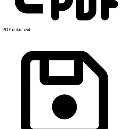
PDF dokument