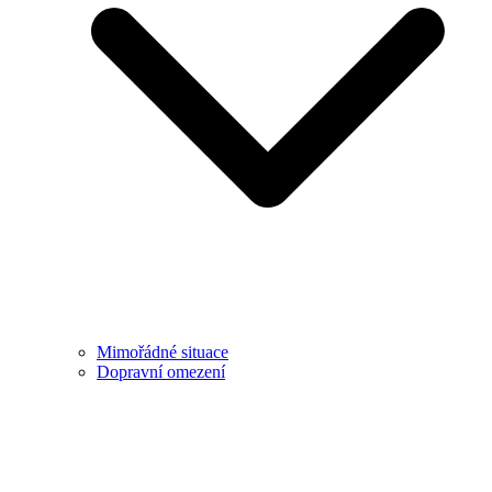
Mimořádné situace
Dopravní omezení