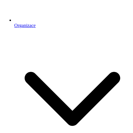
Organizace