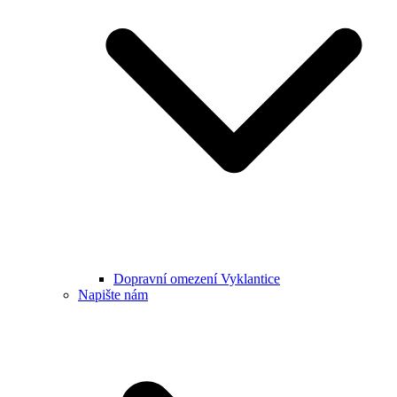
Dopravní omezení Vyklantice
Napište nám