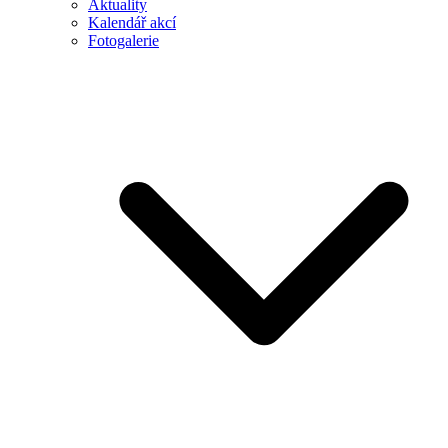
Aktuality
Kalendář akcí
Fotogalerie