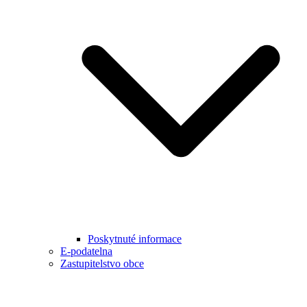
Poskytnuté informace
E-podatelna
Zastupitelstvo obce