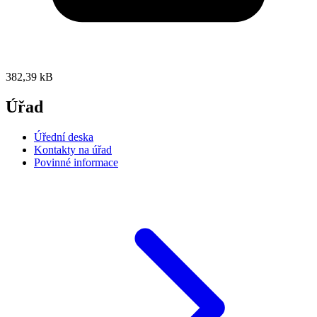
382,39 kB
Úřad
Úřední deska
Kontakty na úřad
Povinné informace