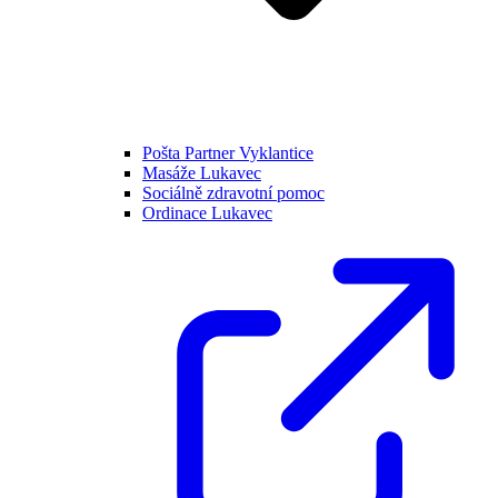
Pošta Partner Vyklantice
Masáže Lukavec
Sociálně zdravotní pomoc
Ordinace Lukavec