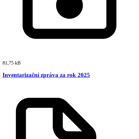
81,75 kB
Inventarizační zpráva za rok 2025