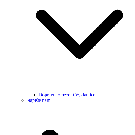
Dopravní omezení Vyklantice
Napište nám