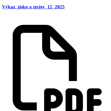
Výkaz_zisku a ztráty_12_2025