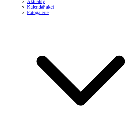
Aktuality
Kalendář akcí
Fotogalerie