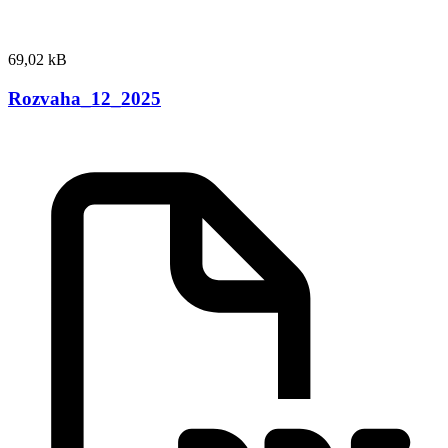
69,02 kB
Rozvaha_12_2025