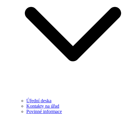
Úřední deska
Kontakty na úřad
Povinné informace