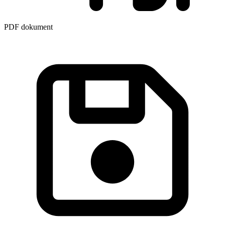
PDF dokument