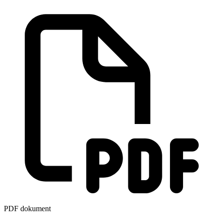
PDF dokument