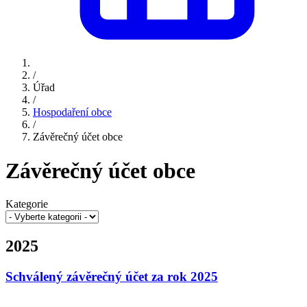
/
Úřad
/
Hospodaření obce
/
Závěrečný účet obce
Závěrečný účet obce
Kategorie
2025
Schválený závěrečný účet za rok 2025