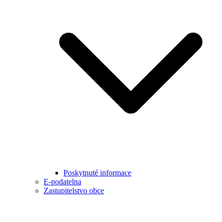
Poskytnuté informace
E-podatelna
Zastupitelstvo obce