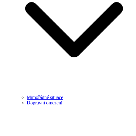
Mimořádné situace
Dopravní omezení