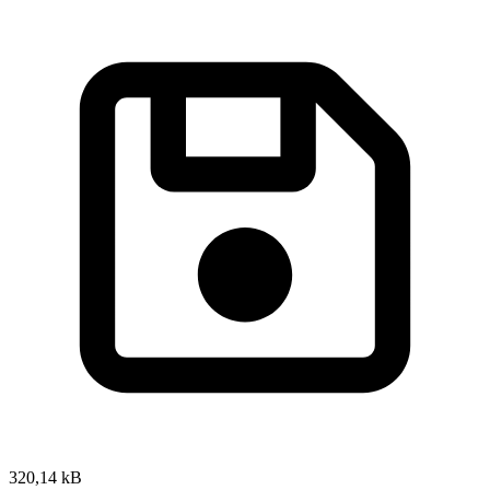
320,14 kB