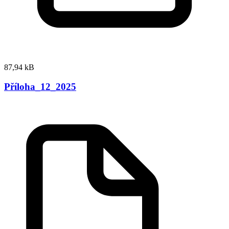
87,94 kB
Příloha_12_2025