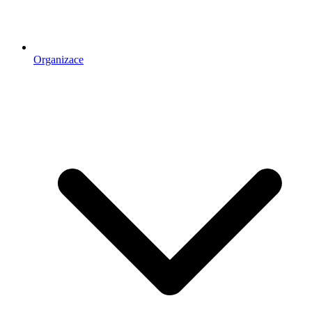
Organizace