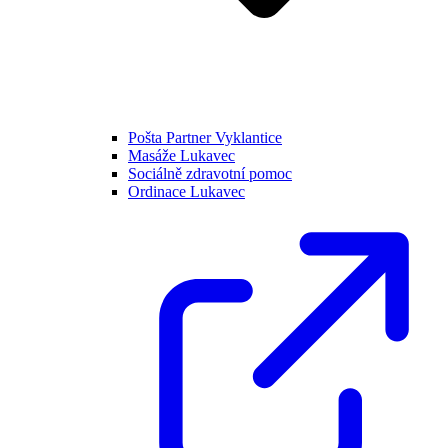
Pošta Partner Vyklantice
Masáže Lukavec
Sociálně zdravotní pomoc
Ordinace Lukavec