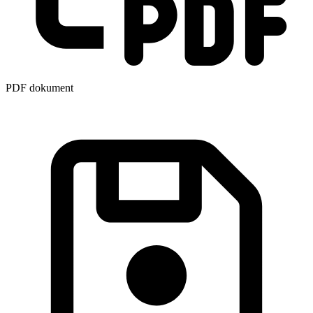
PDF dokument