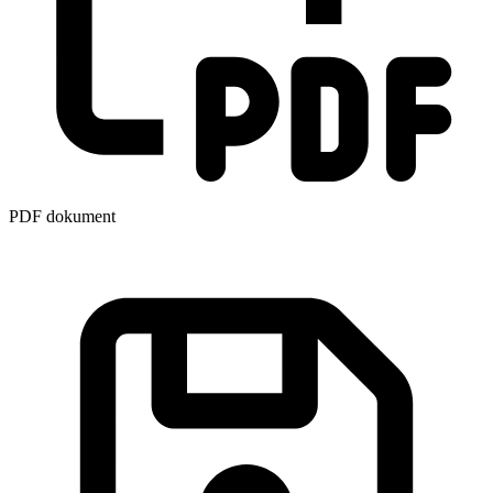
PDF dokument