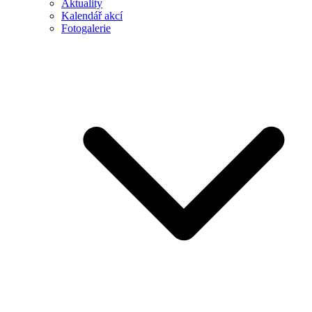
Aktuality
Kalendář akcí
Fotogalerie