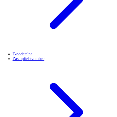
E-podatelna
Zastupitelstvo obce