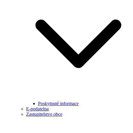
Poskytnuté informace
E-podatelna
Zastupitelstvo obce