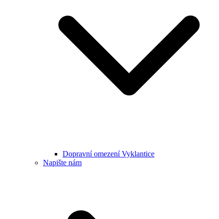
Dopravní omezení Vyklantice
Napište nám