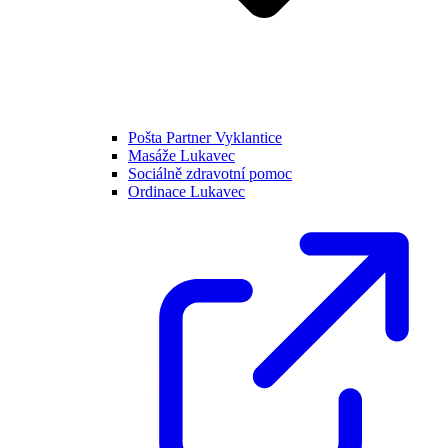
Pošta Partner Vyklantice
Masáže Lukavec
Sociálně zdravotní pomoc
Ordinace Lukavec