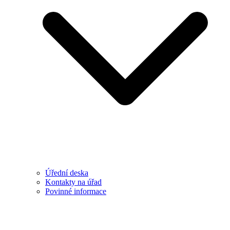
Úřední deska
Kontakty na úřad
Povinné informace