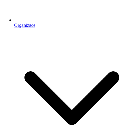
Organizace