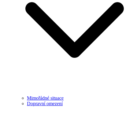
Mimořádné situace
Dopravní omezení