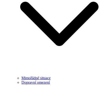
Mimořádné situace
Dopravní omezení