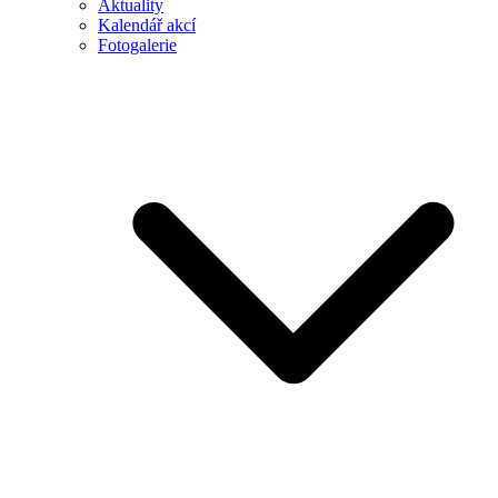
Aktuality
Kalendář akcí
Fotogalerie