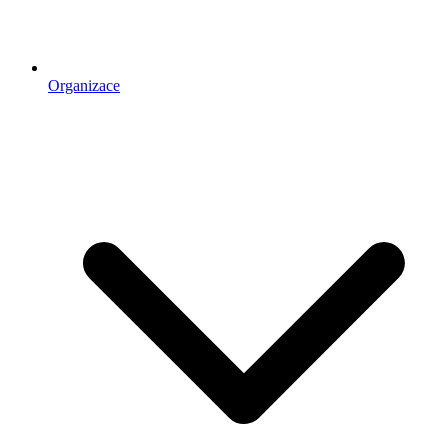
Organizace