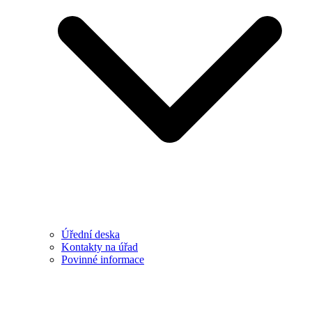
Úřední deska
Kontakty na úřad
Povinné informace