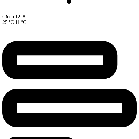
středa
12. 8.
25 °C
11 °C