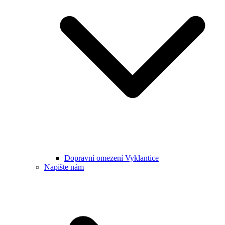
Dopravní omezení Vyklantice
Napište nám