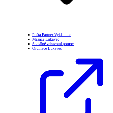
Pošta Partner Vyklantice
Masáže Lukavec
Sociálně zdravotní pomoc
Ordinace Lukavec