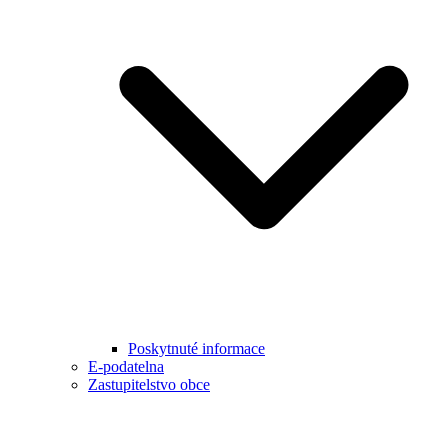
Poskytnuté informace
E-podatelna
Zastupitelstvo obce