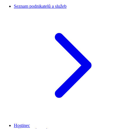
Seznam podnikatelů a služeb
Hostinec