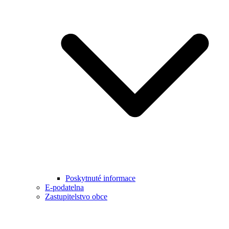
Poskytnuté informace
E-podatelna
Zastupitelstvo obce