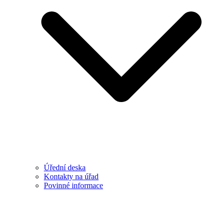
Úřední deska
Kontakty na úřad
Povinné informace