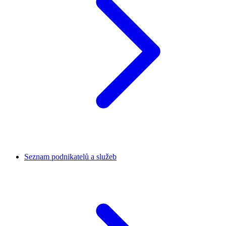
Seznam podnikatelů a služeb