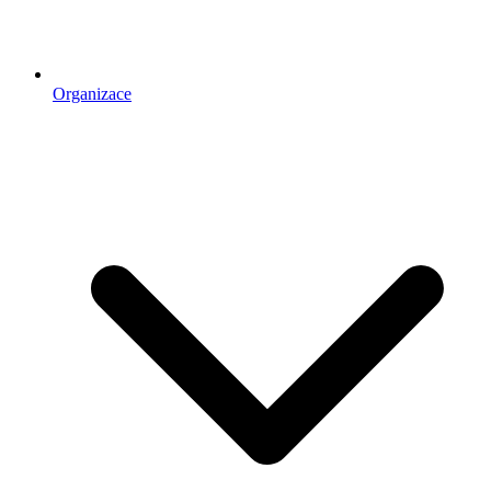
Organizace