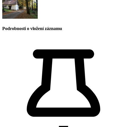
Podrobnosti o vložení záznamu