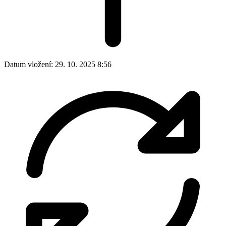
Datum vložení:
29. 10. 2025 8:56