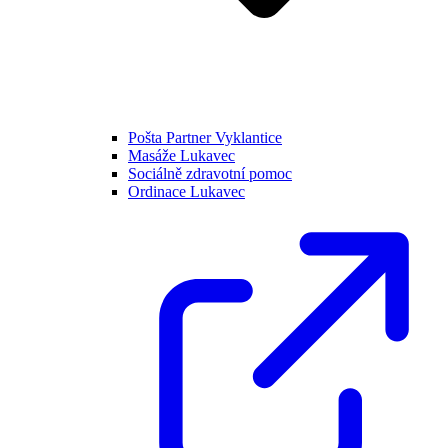
Pošta Partner Vyklantice
Masáže Lukavec
Sociálně zdravotní pomoc
Ordinace Lukavec