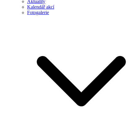
Aktuality
Kalendář akcí
Fotogalerie