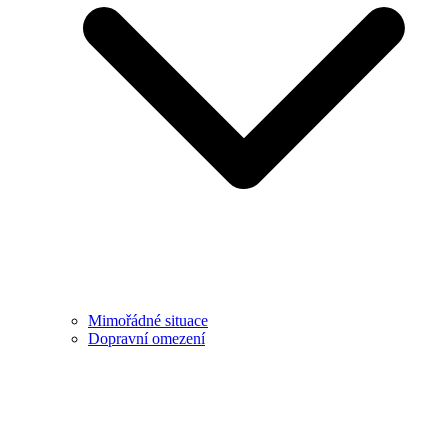
Mimořádné situace
Dopravní omezení