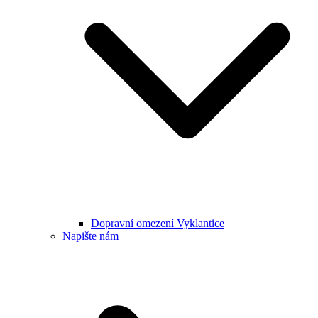
Dopravní omezení Vyklantice
Napište nám