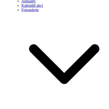
Aktuality
Kalendář akcí
Fotogalerie