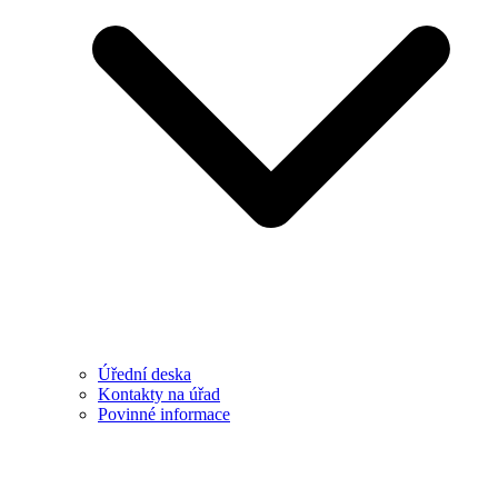
Úřední deska
Kontakty na úřad
Povinné informace