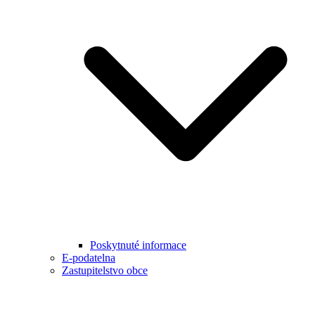
Poskytnuté informace
E-podatelna
Zastupitelstvo obce