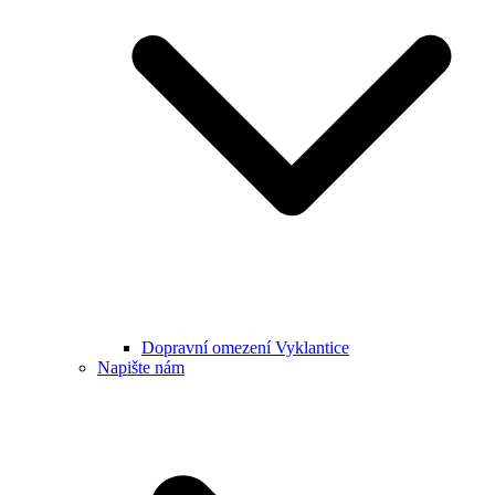
Dopravní omezení Vyklantice
Napište nám