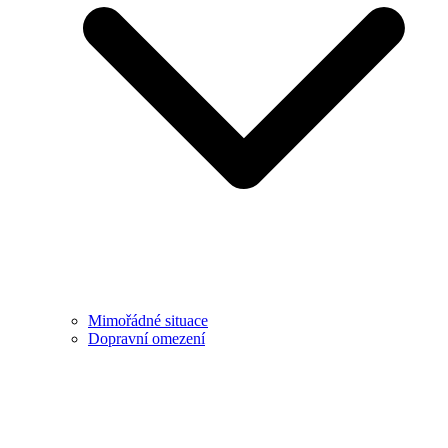
Mimořádné situace
Dopravní omezení