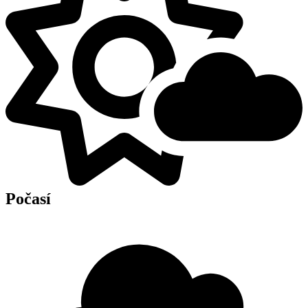
Počasí