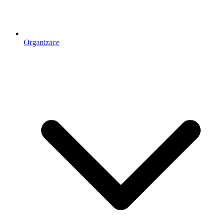
Organizace