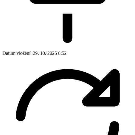
Datum vložení:
29. 10. 2025 8:52