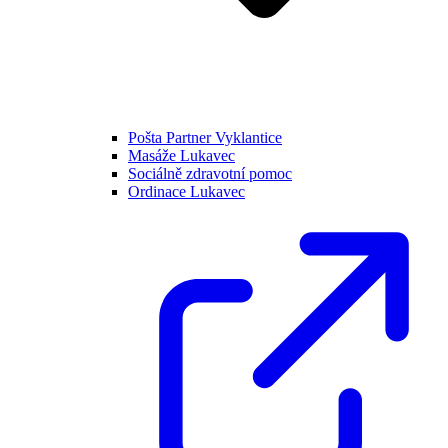
Pošta Partner Vyklantice
Masáže Lukavec
Sociálně zdravotní pomoc
Ordinace Lukavec