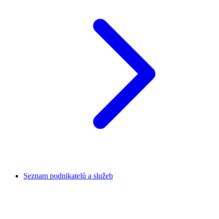
Seznam podnikatelů a služeb