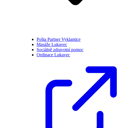
Pošta Partner Vyklantice
Masáže Lukavec
Sociálně zdravotní pomoc
Ordinace Lukavec