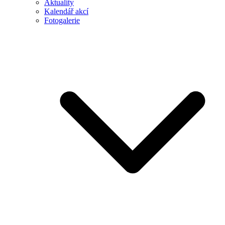
Aktuality
Kalendář akcí
Fotogalerie