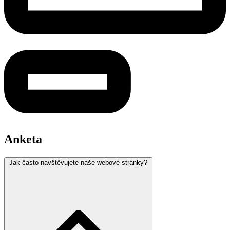
Anketa
Jak často navštěvujete naše webové stránky?