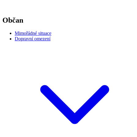
Občan
Mimořádné situace
Dopravní omezení