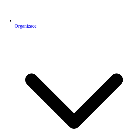
Organizace