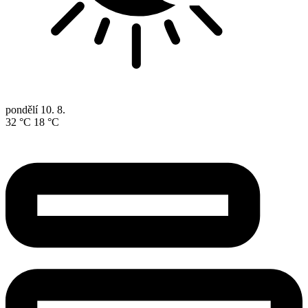
pondělí
10. 8.
32 °C
18 °C