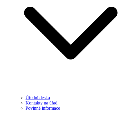
Úřední deska
Kontakty na úřad
Povinné informace