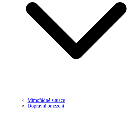
Mimořádné situace
Dopravní omezení