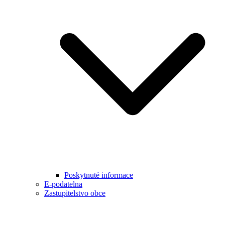
Poskytnuté informace
E-podatelna
Zastupitelstvo obce