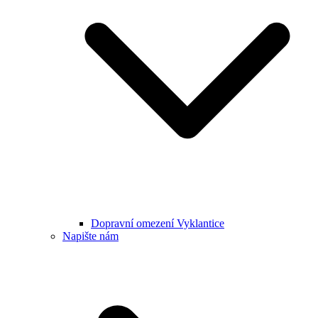
Dopravní omezení Vyklantice
Napište nám