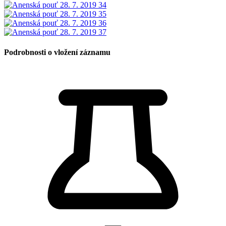
Podrobnosti o vložení záznamu