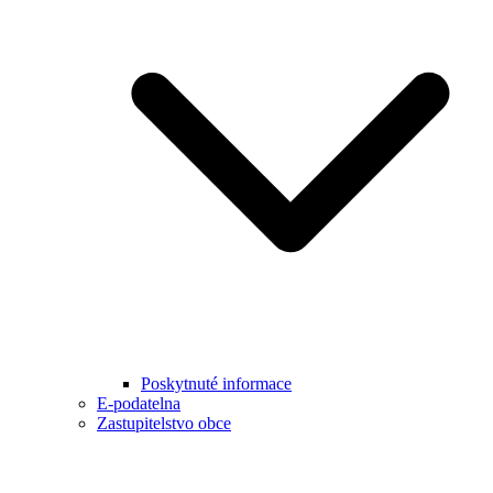
Poskytnuté informace
E-podatelna
Zastupitelstvo obce