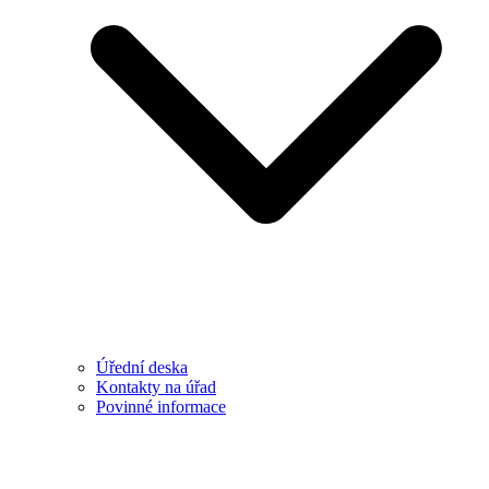
Úřední deska
Kontakty na úřad
Povinné informace