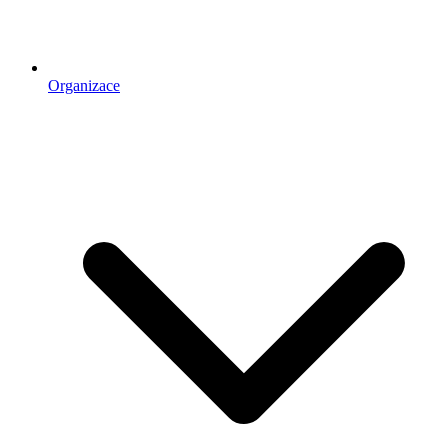
Organizace