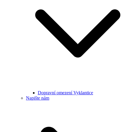
Dopravní omezení Vyklantice
Napište nám