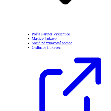
Pošta Partner Vyklantice
Masáže Lukavec
Sociálně zdravotní pomoc
Ordinace Lukavec