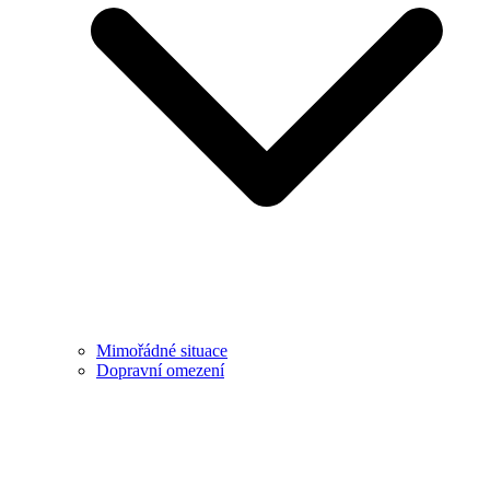
Mimořádné situace
Dopravní omezení