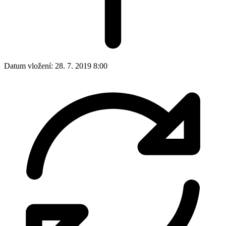
Datum vložení:
28. 7. 2019 8:00