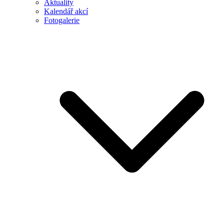
Aktuality
Kalendář akcí
Fotogalerie