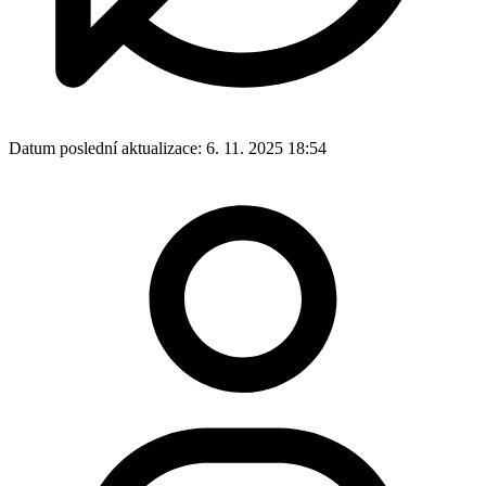
Datum poslední aktualizace:
6. 11. 2025 18:54