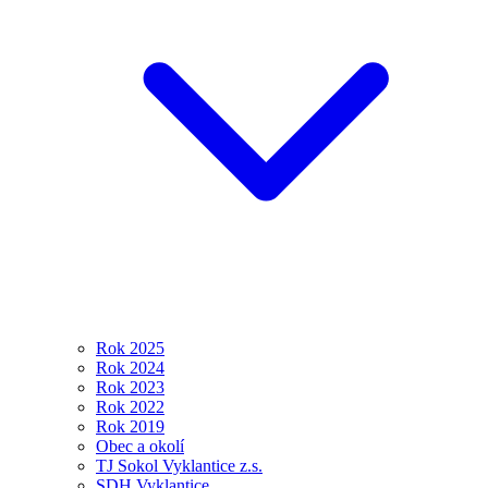
Rok 2025
Rok 2024
Rok 2023
Rok 2022
Rok 2019
Obec a okolí
TJ Sokol Vyklantice z.s.
SDH Vyklantice