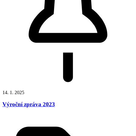
14. 1. 2025
Výroční zpráva 2023