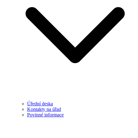
Úřední deska
Kontakty na úřad
Povinné informace