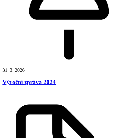
31. 3. 2026
Výroční zpráva 2024