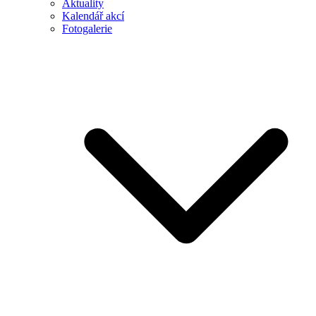
Aktuality
Kalendář akcí
Fotogalerie