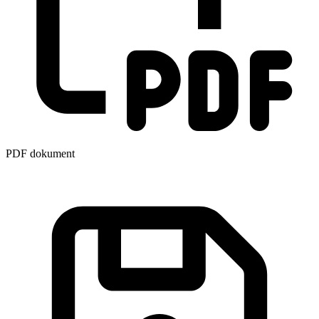
PDF dokument