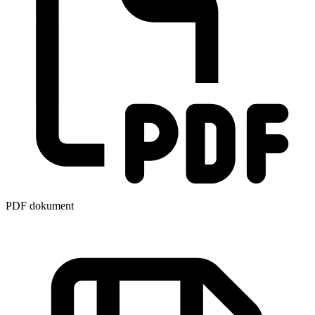
PDF dokument