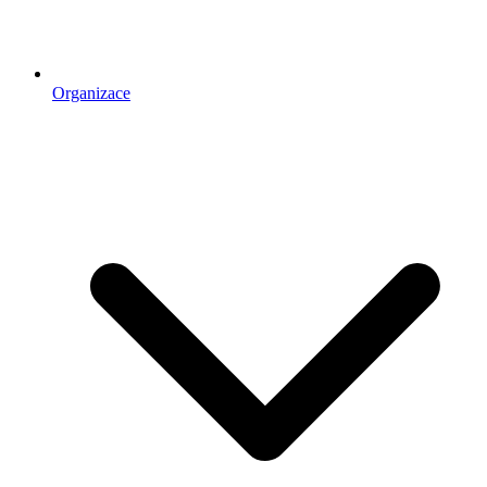
Organizace