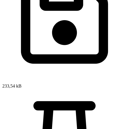
233,54 kB