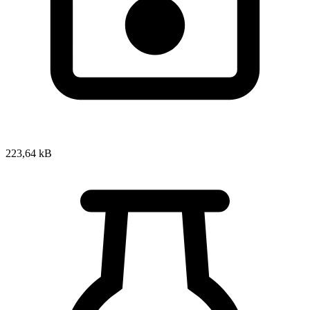
223,64 kB