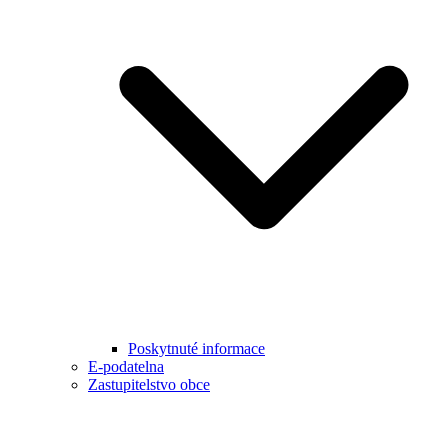
Poskytnuté informace
E-podatelna
Zastupitelstvo obce