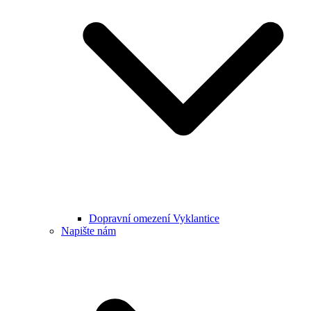
Dopravní omezení Vyklantice
Napište nám