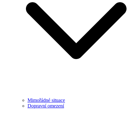
Mimořádné situace
Dopravní omezení