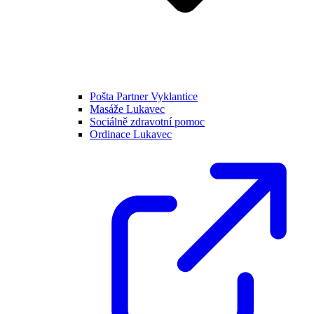
Pošta Partner Vyklantice
Masáže Lukavec
Sociálně zdravotní pomoc
Ordinace Lukavec