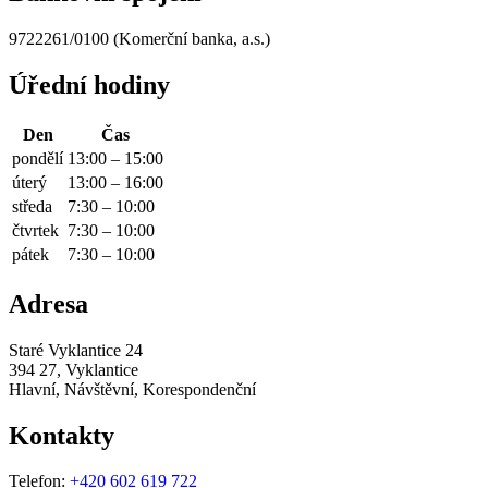
9722261/0100 (Komerční banka, a.s.)
Úřední hodiny
Den
Čas
pondělí
13:00 – 15:00
úterý
13:00 – 16:00
středa
7:30 – 10:00
čtvrtek
7:30 – 10:00
pátek
7:30 – 10:00
Adresa
Staré Vyklantice 24
394 27, Vyklantice
Hlavní, Návštěvní, Korespondenční
Kontakty
Telefon:
+420 602 619 722