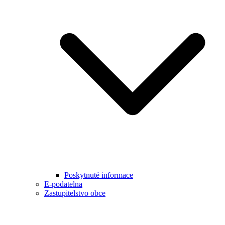
Poskytnuté informace
E-podatelna
Zastupitelstvo obce