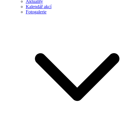
Aktuality
Kalendář akcí
Fotogalerie