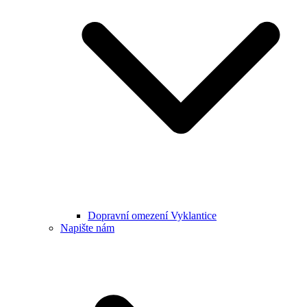
Dopravní omezení Vyklantice
Napište nám