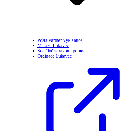
Pošta Partner Vyklantice
Masáže Lukavec
Sociálně zdravotní pomoc
Ordinace Lukavec