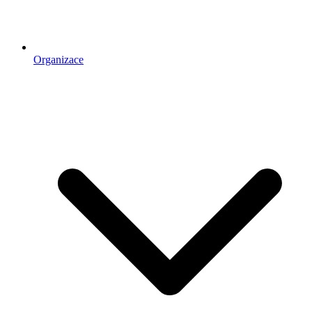
Organizace