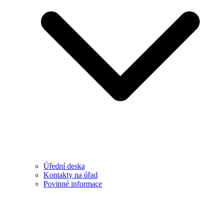
Úřední deska
Kontakty na úřad
Povinné informace