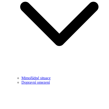
Mimořádné situace
Dopravní omezení