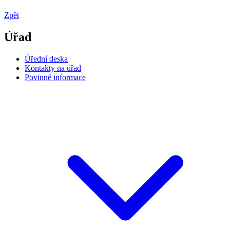
Zpět
Úřad
Úřední deska
Kontakty na úřad
Povinné informace