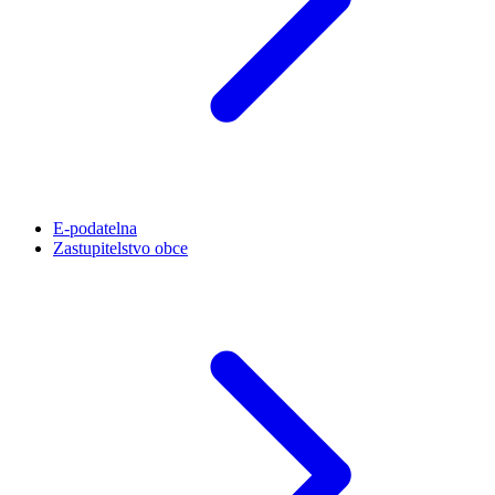
E-podatelna
Zastupitelstvo obce