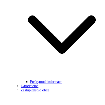
Poskytnuté informace
E-podatelna
Zastupitelstvo obce