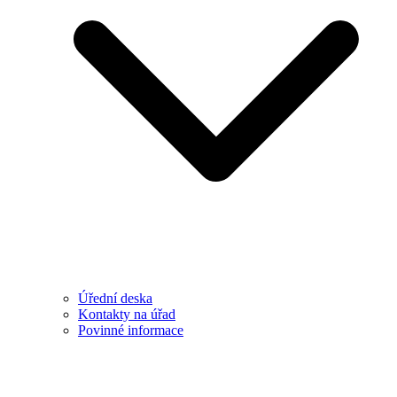
Úřední deska
Kontakty na úřad
Povinné informace