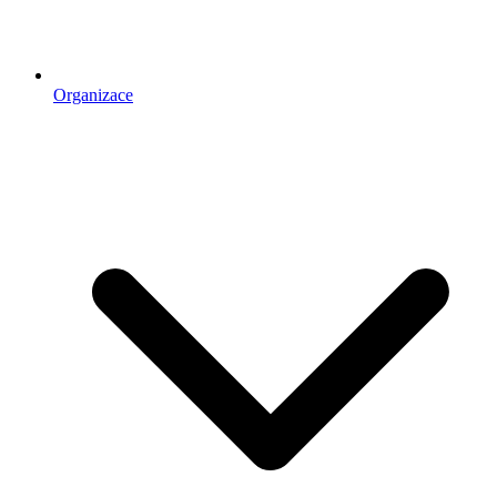
Organizace