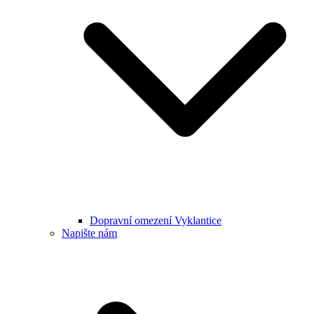
Dopravní omezení Vyklantice
Napište nám