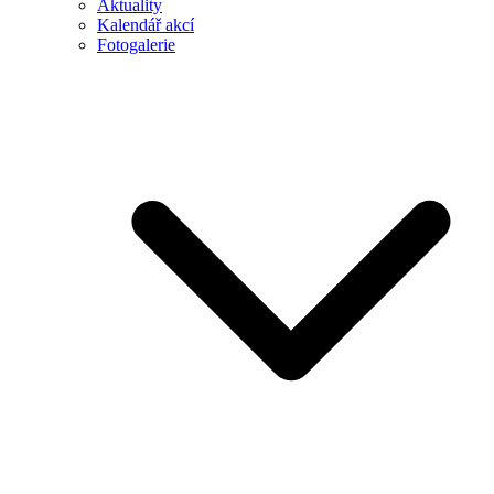
Aktuality
Kalendář akcí
Fotogalerie