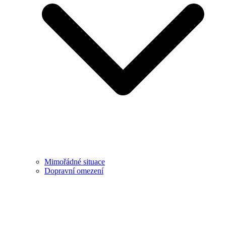
Mimořádné situace
Dopravní omezení