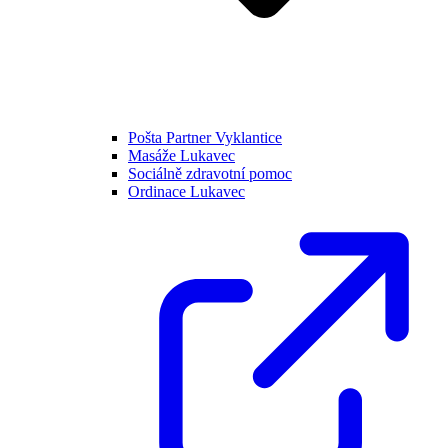
Pošta Partner Vyklantice
Masáže Lukavec
Sociálně zdravotní pomoc
Ordinace Lukavec