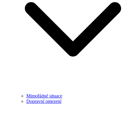
Mimořádné situace
Dopravní omezení