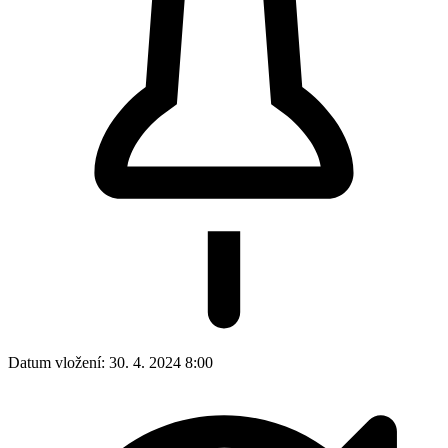
Datum vložení:
30. 4. 2024 8:00