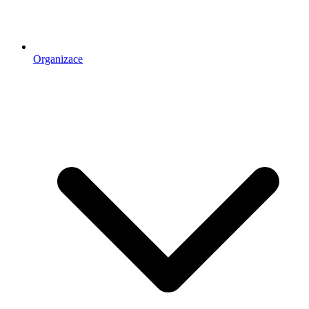
Organizace