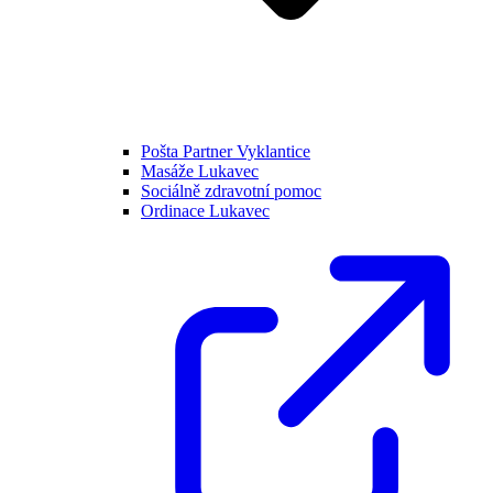
Pošta Partner Vyklantice
Masáže Lukavec
Sociálně zdravotní pomoc
Ordinace Lukavec