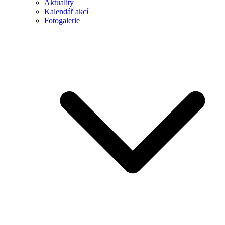
Aktuality
Kalendář akcí
Fotogalerie