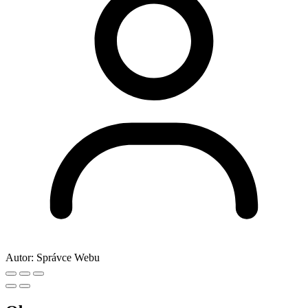
Autor:
Správce Webu