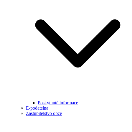
Poskytnuté informace
E-podatelna
Zastupitelstvo obce