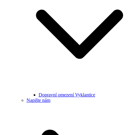
Dopravní omezení Vyklantice
Napište nám