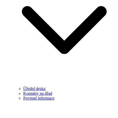
Úřední deska
Kontakty na úřad
Povinné informace