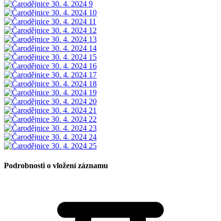
Podrobnosti o vložení záznamu