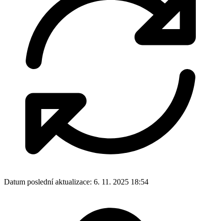
Datum poslední aktualizace:
6. 11. 2025 18:54