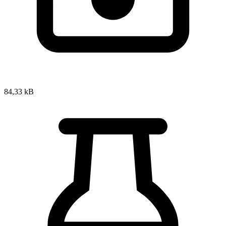
84,33 kB