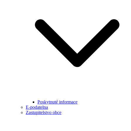
Poskytnuté informace
E-podatelna
Zastupitelstvo obce