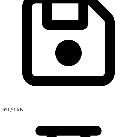
651,51 kB