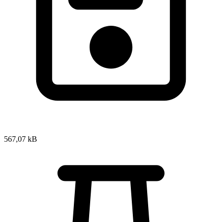
567,07 kB