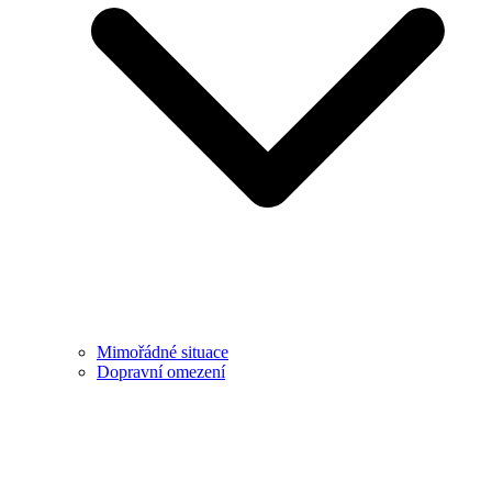
Mimořádné situace
Dopravní omezení