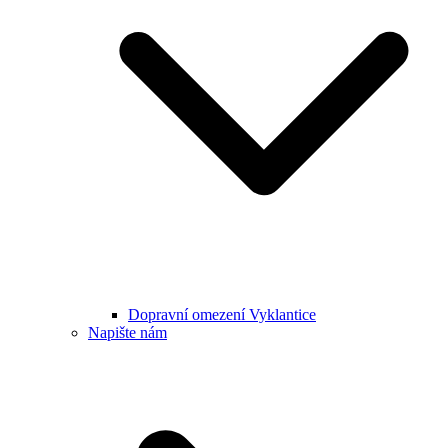
Dopravní omezení Vyklantice
Napište nám