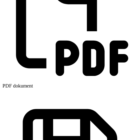
PDF dokument