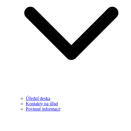
Úřední deska
Kontakty na úřad
Povinné informace