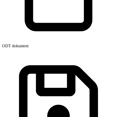
ODT dokument