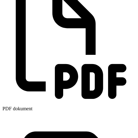
PDF dokument