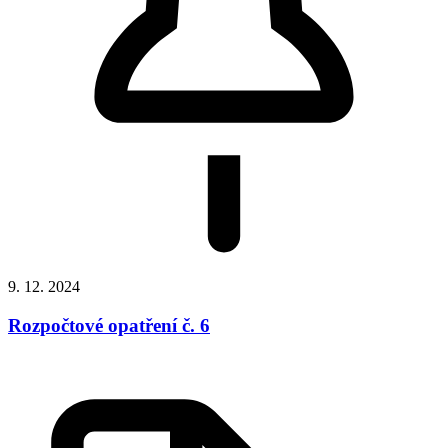
9. 12. 2024
Rozpočtové opatření č. 6