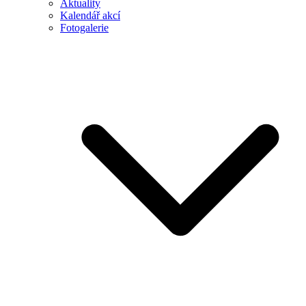
Aktuality
Kalendář akcí
Fotogalerie