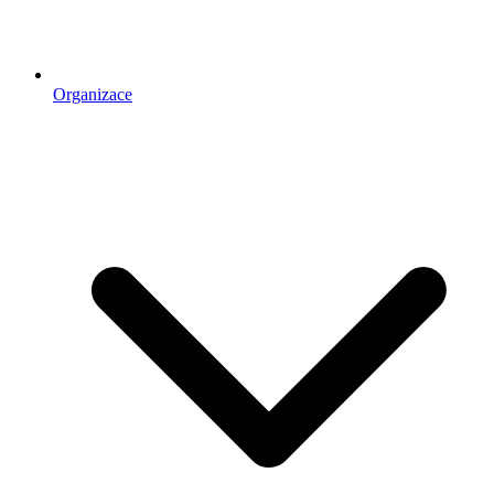
Organizace