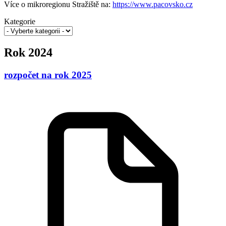
Více o mikroregionu Stražiště na:
https://www.pacovsko.cz
Kategorie
Rok 2024
rozpočet na rok 2025