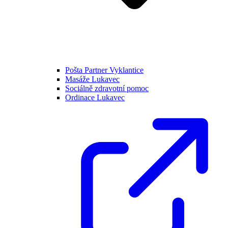
Pošta Partner Vyklantice
Masáže Lukavec
Sociálně zdravotní pomoc
Ordinace Lukavec