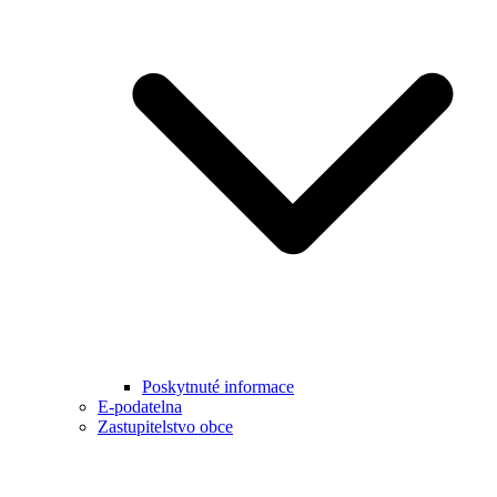
Poskytnuté informace
E-podatelna
Zastupitelstvo obce