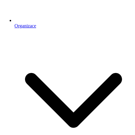
Organizace