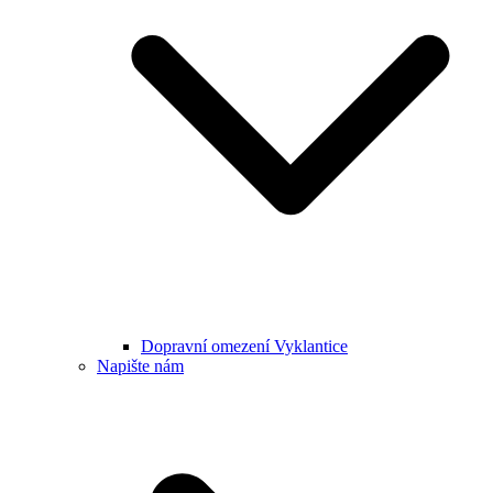
Dopravní omezení Vyklantice
Napište nám