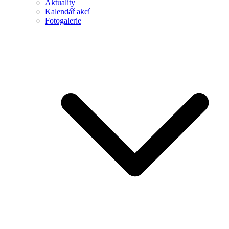
Aktuality
Kalendář akcí
Fotogalerie