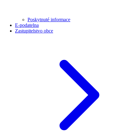
Poskytnuté informace
E-podatelna
Zastupitelstvo obce