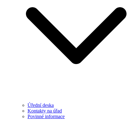
Úřední deska
Kontakty na úřad
Povinné informace