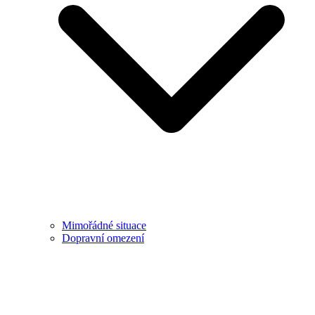
Mimořádné situace
Dopravní omezení