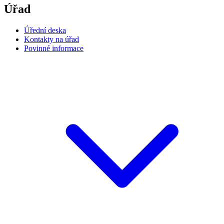
Úřad
Úřední deska
Kontakty na úřad
Povinné informace