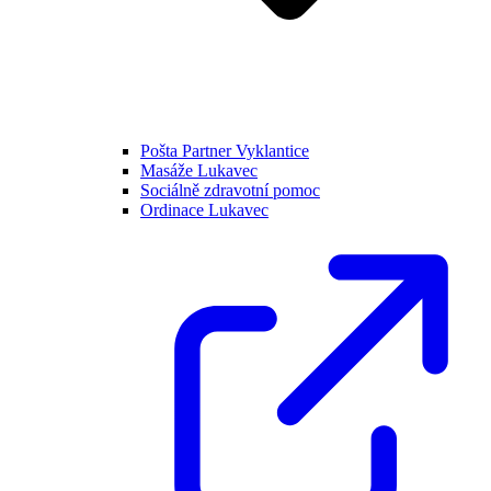
Pošta Partner Vyklantice
Masáže Lukavec
Sociálně zdravotní pomoc
Ordinace Lukavec