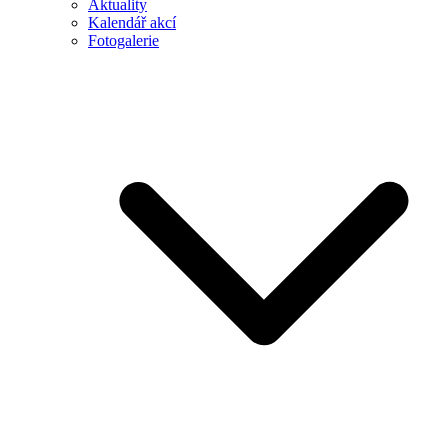
Aktuality
Kalendář akcí
Fotogalerie