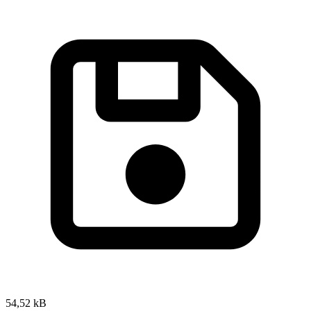
54,52 kB