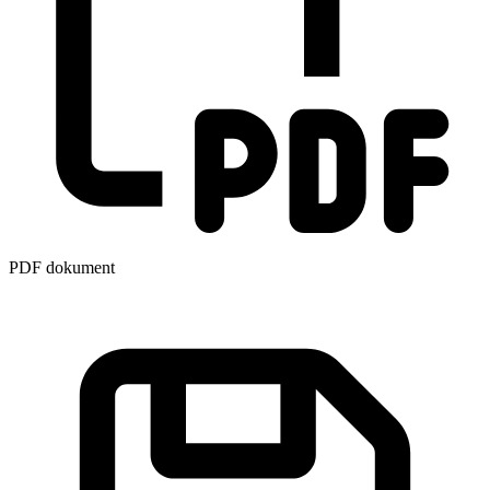
PDF dokument