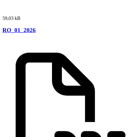
59,03 kB
RO_01_2026