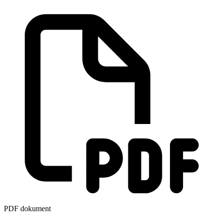
PDF dokument