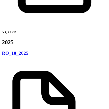
53,39 kB
2025
RO_10_2025