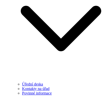
Úřední deska
Kontakty na úřad
Povinné informace