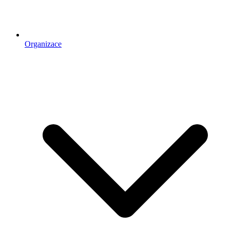
Organizace