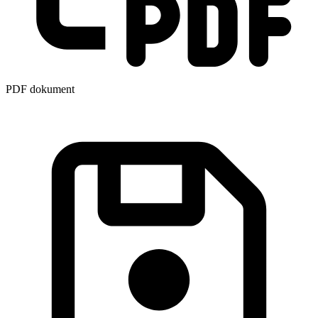
PDF dokument