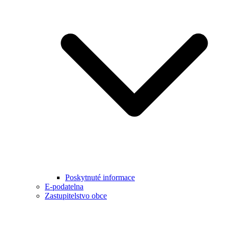
Poskytnuté informace
E-podatelna
Zastupitelstvo obce