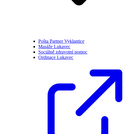
Pošta Partner Vyklantice
Masáže Lukavec
Sociálně zdravotní pomoc
Ordinace Lukavec