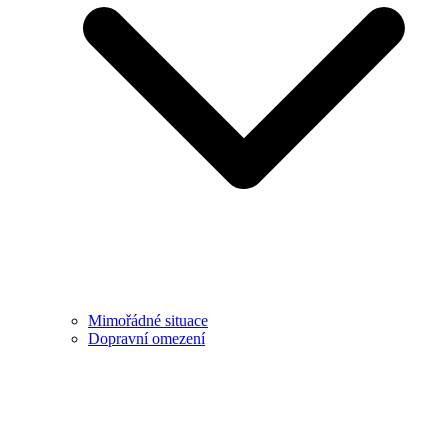
Mimořádné situace
Dopravní omezení