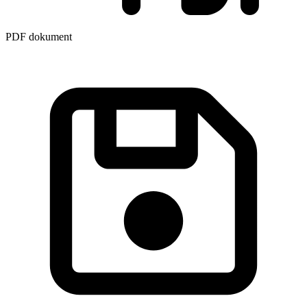
PDF dokument