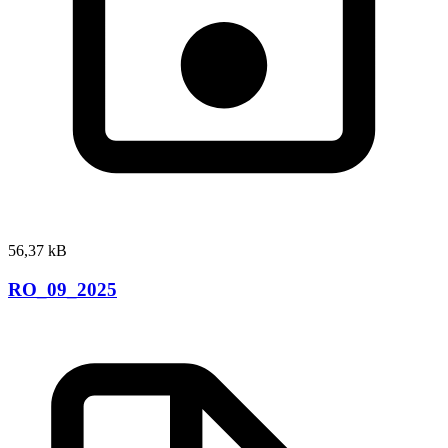
56,37 kB
RO_09_2025