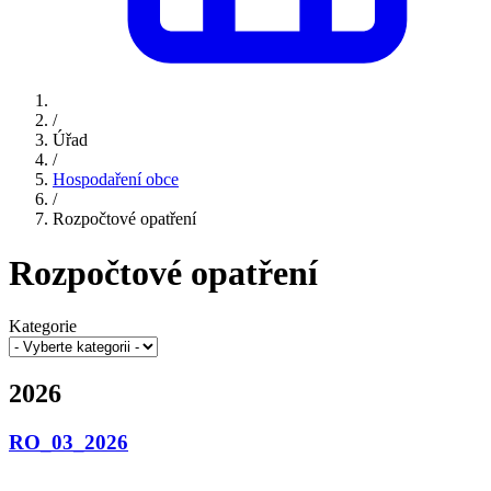
/
Úřad
/
Hospodaření obce
/
Rozpočtové opatření
Rozpočtové opatření
Kategorie
2026
RO_03_2026