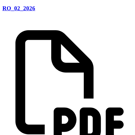
RO_02_2026