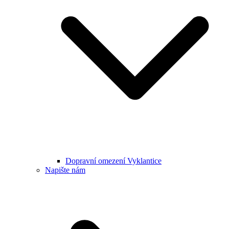
Dopravní omezení Vyklantice
Napište nám