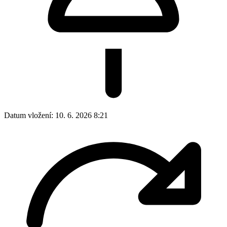
Datum vložení:
10. 6. 2026 8:21