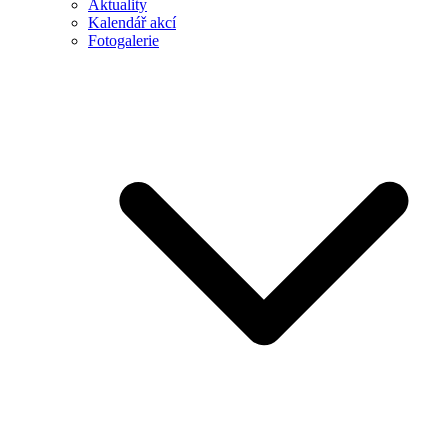
Aktuality
Kalendář akcí
Fotogalerie