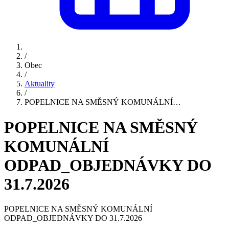
/
Obec
/
Aktuality
/
POPELNICE NA SMĚSNÝ KOMUNÁLNÍ…
POPELNICE NA SMĚSNÝ
KOMUNÁLNÍ
ODPAD_OBJEDNÁVKY DO
31.7.2026
POPELNICE NA SMĚSNÝ KOMUNÁLNÍ
ODPAD_OBJEDNÁVKY DO 31.7.2026