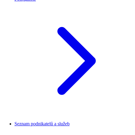
Seznam podnikatelů a služeb