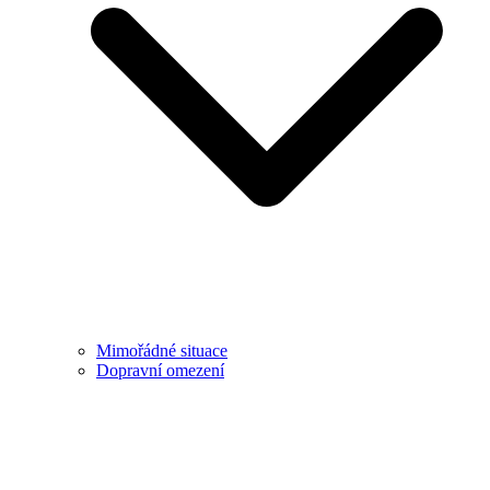
Mimořádné situace
Dopravní omezení