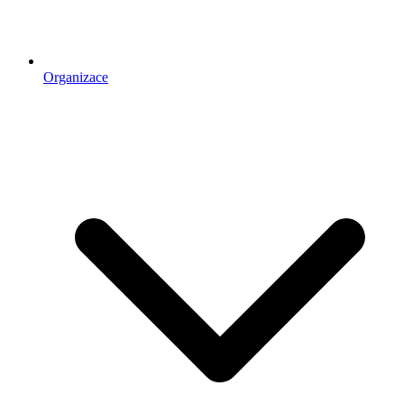
Organizace