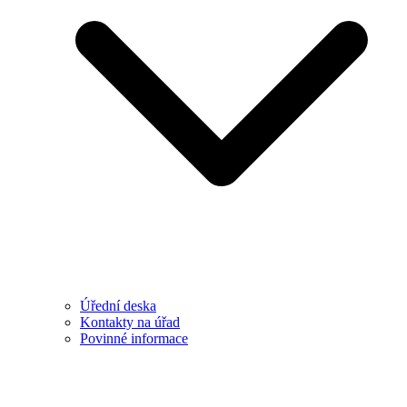
Úřední deska
Kontakty na úřad
Povinné informace