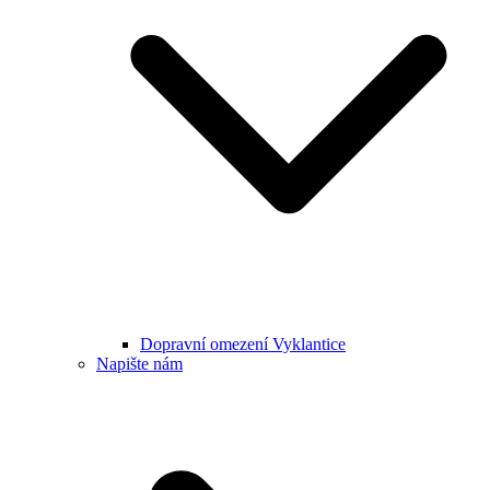
Dopravní omezení Vyklantice
Napište nám