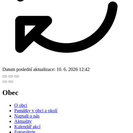
Datum poslední aktualizace:
10. 6. 2026 12:42
Obec
O obci
Památky v obci a okolí
Napsali o nás
Aktuality
Kalendář akcí
Fotogalerie