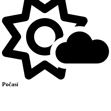
Počasí