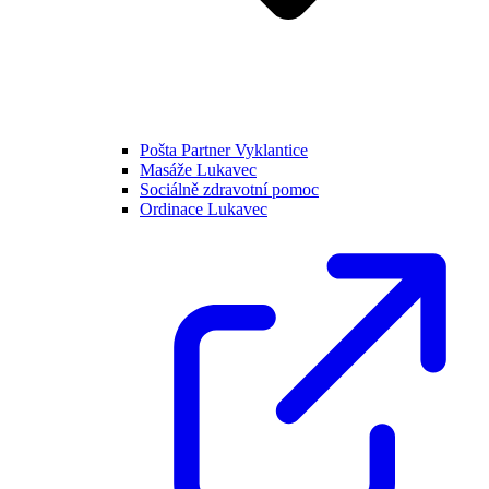
Pošta Partner Vyklantice
Masáže Lukavec
Sociálně zdravotní pomoc
Ordinace Lukavec