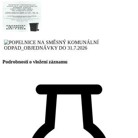
Podrobnosti o vložení záznamu