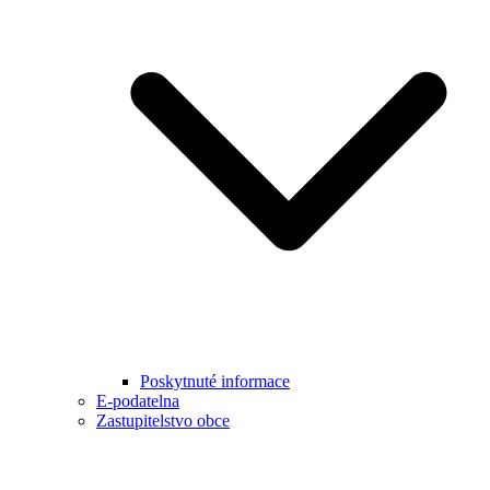
Poskytnuté informace
E-podatelna
Zastupitelstvo obce