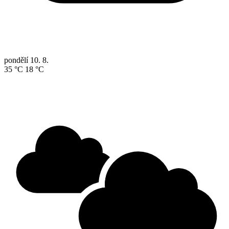
pondělí
10. 8.
35 °C
18 °C