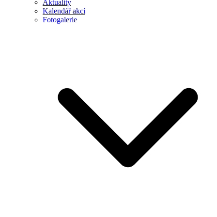
Aktuality
Kalendář akcí
Fotogalerie