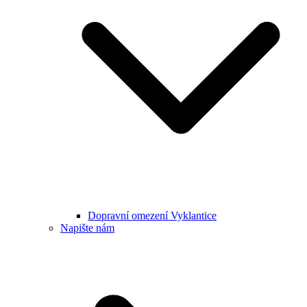
Dopravní omezení Vyklantice
Napište nám