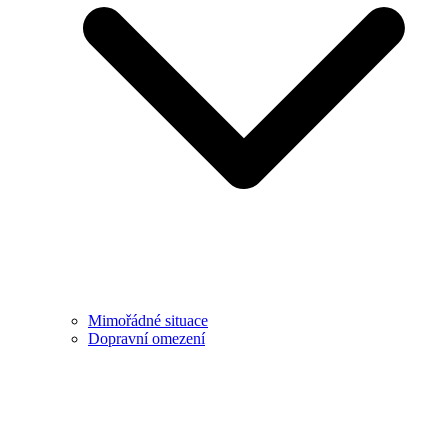
Mimořádné situace
Dopravní omezení