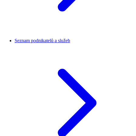
Seznam podnikatelů a služeb