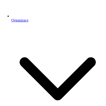
Organizace