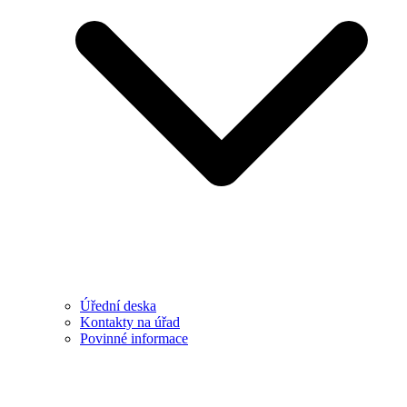
Úřední deska
Kontakty na úřad
Povinné informace