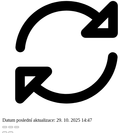
Datum poslední aktualizace:
29. 10. 2025 14:47