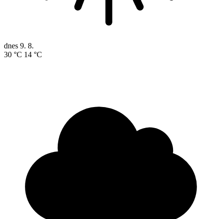
dnes
9. 8.
30 °C
14 °C