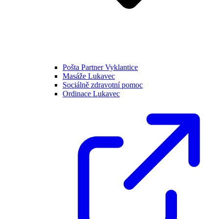
Pošta Partner Vyklantice
Masáže Lukavec
Sociálně zdravotní pomoc
Ordinace Lukavec