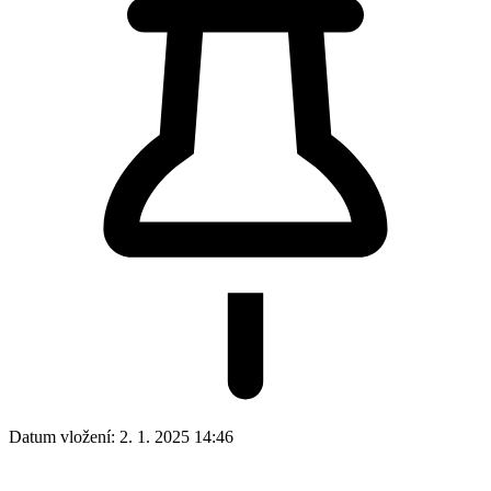
Datum vložení:
2. 1. 2025 14:46