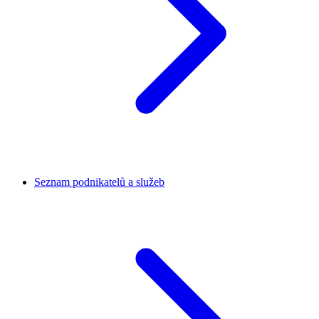
Seznam podnikatelů a služeb