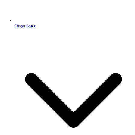
Organizace