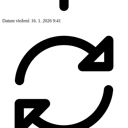
Datum vložení:
16. 1. 2026 9:41