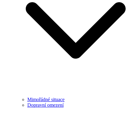
Mimořádné situace
Dopravní omezení