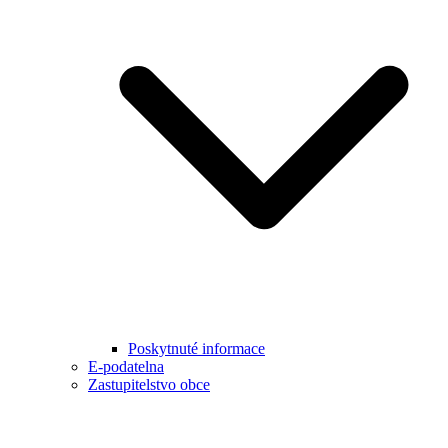
Poskytnuté informace
E-podatelna
Zastupitelstvo obce