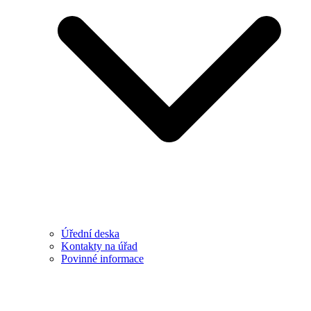
Úřední deska
Kontakty na úřad
Povinné informace