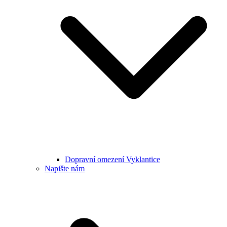
Dopravní omezení Vyklantice
Napište nám