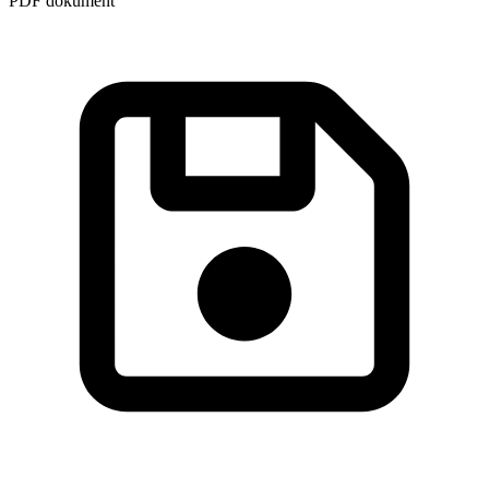
PDF dokument