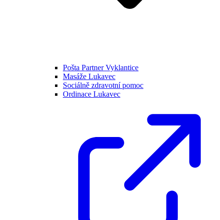
Pošta Partner Vyklantice
Masáže Lukavec
Sociálně zdravotní pomoc
Ordinace Lukavec