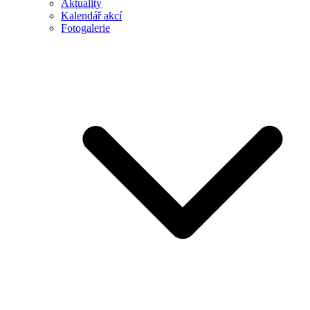
Aktuality
Kalendář akcí
Fotogalerie