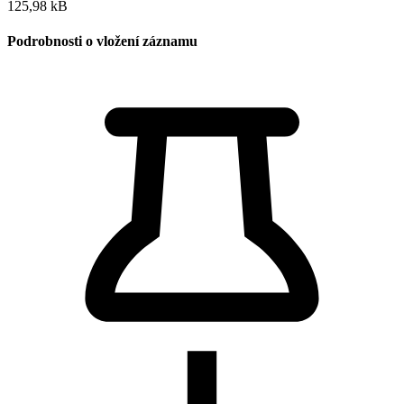
125,98 kB
Podrobnosti o vložení záznamu