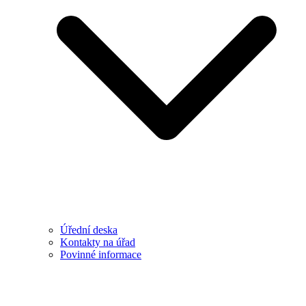
Úřední deska
Kontakty na úřad
Povinné informace