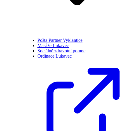
Pošta Partner Vyklantice
Masáže Lukavec
Sociálně zdravotní pomoc
Ordinace Lukavec