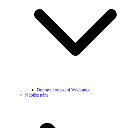
Dopravní omezení Vyklantice
Napište nám