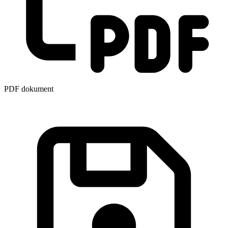
PDF dokument