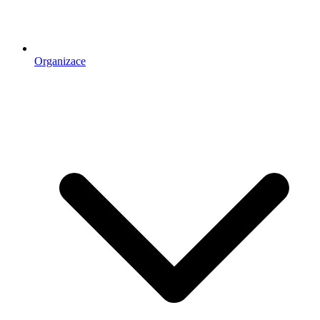
Organizace