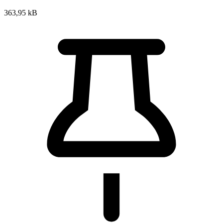
363,95 kB