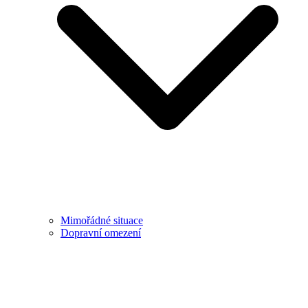
Mimořádné situace
Dopravní omezení