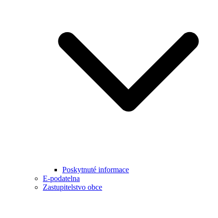
Poskytnuté informace
E-podatelna
Zastupitelstvo obce