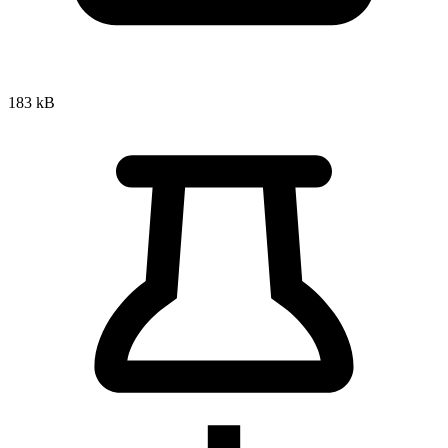
183 kB