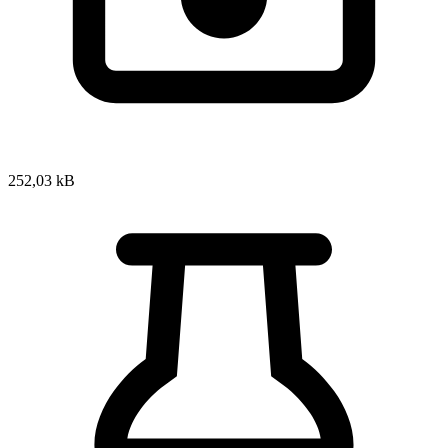
252,03 kB