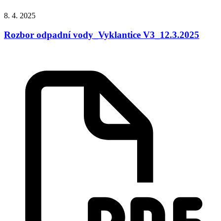
8. 4. 2025
Rozbor odpadní vody_Vyklantice V3_12.3.2025