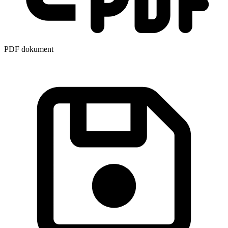
PDF dokument