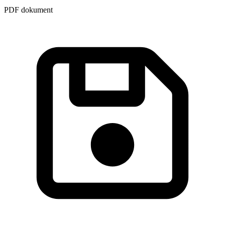
PDF dokument