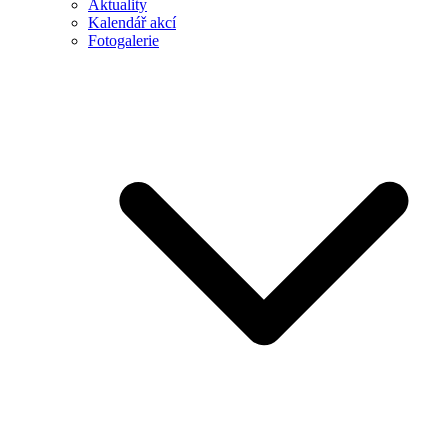
Aktuality
Kalendář akcí
Fotogalerie