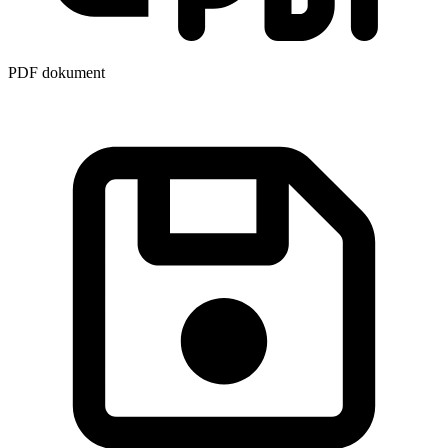
PDF dokument