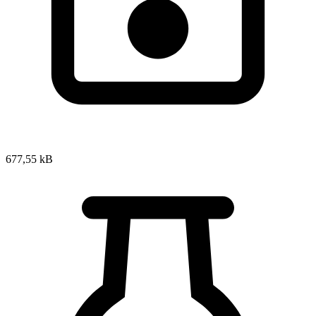
677,55 kB