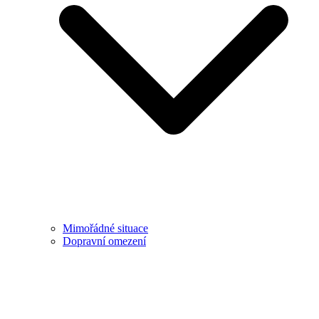
Mimořádné situace
Dopravní omezení