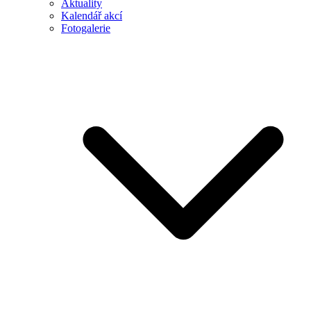
Aktuality
Kalendář akcí
Fotogalerie