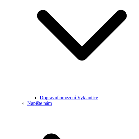
Dopravní omezení Vyklantice
Napište nám