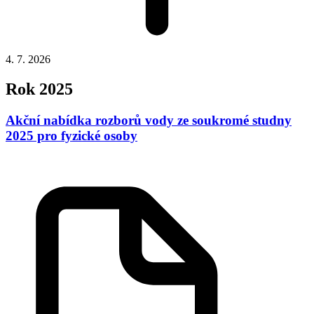
4. 7. 2026
Rok 2025
Akční nabídka rozborů vody ze soukromé studny
2025 pro fyzické osoby