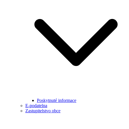
Poskytnuté informace
E-podatelna
Zastupitelstvo obce