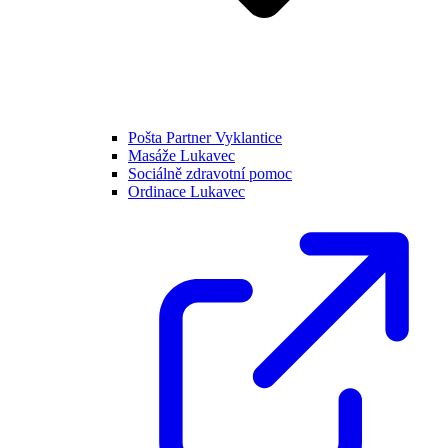
Pošta Partner Vyklantice
Masáže Lukavec
Sociálně zdravotní pomoc
Ordinace Lukavec