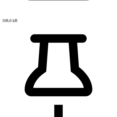
108,6 kB