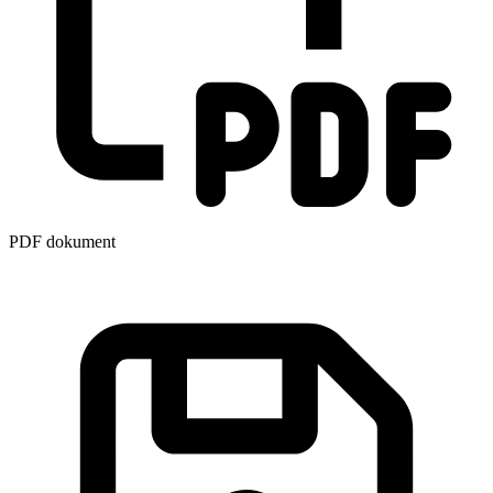
PDF dokument