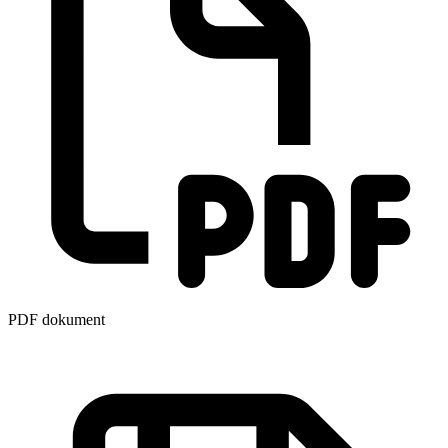
PDF dokument