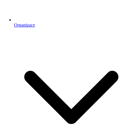
Organizace