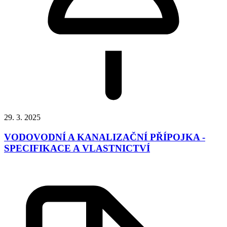
29. 3. 2025
VODOVODNÍ A KANALIZAČNÍ PŘÍPOJKA -
SPECIFIKACE A VLASTNICTVÍ