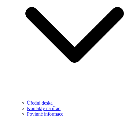
Úřední deska
Kontakty na úřad
Povinné informace